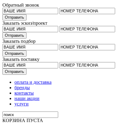
Обратный звонок
Заказать эскиз/проект
Заказать подбор
Заказать поставку
оплата и доставка
бренды
контакты
наши акции
услуги
КОРЗИНА ПУСТА