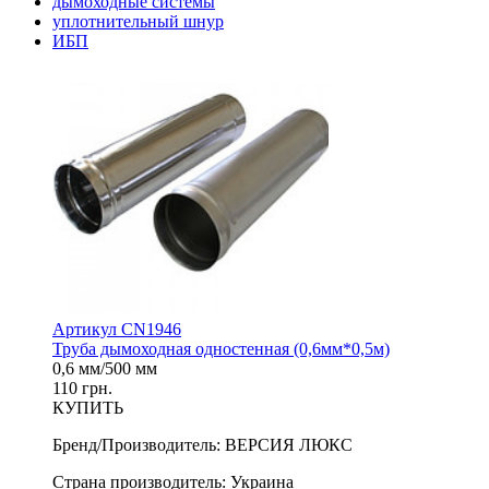
дымоходные системы
уплотнительный шнур
ИБП
Артикул CN1946
Труба дымоходная одностенная (0,6мм*0,5м)
0,6 мм/500 мм
110 грн.
КУПИТЬ
Бренд/Производитель
:
ВЕРСИЯ ЛЮКС
Страна производитель
:
Украина