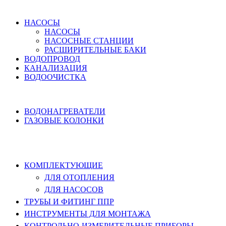
ВОДОСНАБЖЕНИЕ
НАСОСЫ
НАСОСЫ
НАСОСНЫЕ СТАНЦИИ
РАСШИРИТЕЛЬНЫЕ БАКИ
ВОДОПРОВОД
КАНАЛИЗАЦИЯ
ВОДООЧИСТКА
НАГРЕВ ВОДЫ
ВОДОНАГРЕВАТЕЛИ
ГАЗОВЫЕ КОЛОНКИ
КОМПЛЕКТУЮЩИЕ, ТРУБЫ ППР,
ИНСТРУМЕНТЫ
КОМПЛЕКТУЮЩИЕ
ДЛЯ ОТОПЛЕНИЯ
ДЛЯ НАСОСОВ
ТРУБЫ И ФИТИНГ ППР
ИНСТРУМЕНТЫ ДЛЯ МОНТАЖА
КОНТРОЛЬНО-ИЗМЕРИТЕЛЬНЫЕ ПРИБОРЫ