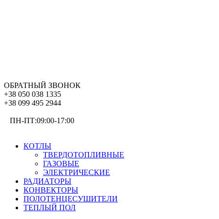
ОБРАТНЫЙ ЗВОНОК
+38 050 038 1335
+38 099 495 2944
ПН-ПТ:09:00-17:00
ОТОПЛЕНИЕ
КОТЛЫ
ТВЕРДОТОПЛИВНЫЕ
ГАЗОВЫЕ
ЭЛЕКТРИЧЕСКИЕ
РАДИАТОРЫ
КОНВЕКТОРЫ
ПОЛОТЕНЦЕСУШИТЕЛИ
ТЕПЛЫЙ ПОЛ