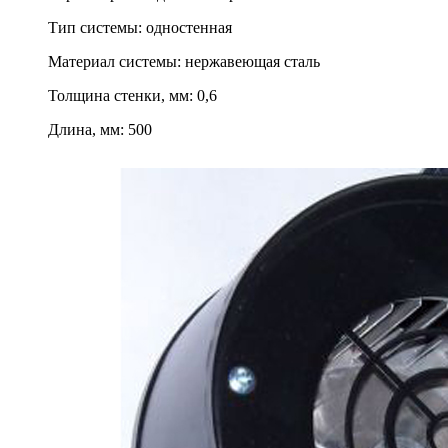
Тип системы
:
одностенная
Материал системы
:
нержавеющая сталь
Толщина стенки, мм
:
0,6
Длина, мм
:
500