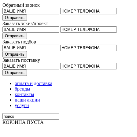
Обратный звонок
Заказать эскиз/проект
Заказать подбор
Заказать поставку
оплата и доставка
бренды
контакты
наши акции
услуги
КОРЗИНА ПУСТА