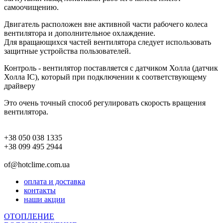
самоочищению.
Двигатель расположен вне активной части рабочего колеса
вентилятора и дополнительное охлаждение.
Для вращающихся частей вентилятора следует использовать
защитные устройства пользователей.
Контроль - вентилятор поставляется с датчиком Холла (датчик
Холла IC), который при подключении к соответствующему
драйверу
Это очень точный способ регулировать скорость вращения
вентилятора.
+38 050 038 1335
+38 099 495 2944
of@hotclime.com.ua
оплата и доставка
контакты
наши акции
ОТОПЛЕНИЕ