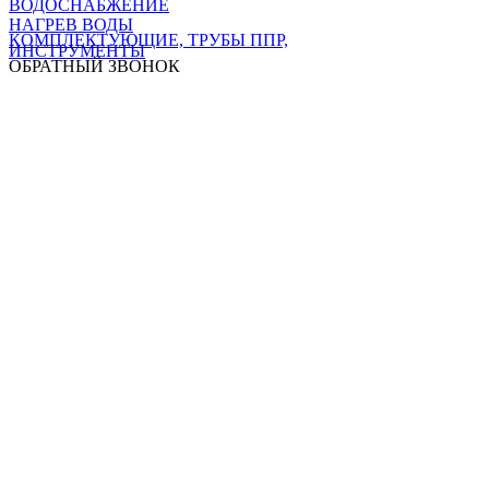
ВОДОСНАБЖЕНИЕ
НАГРЕВ ВОДЫ
КОМПЛЕКТУЮЩИЕ, ТРУБЫ ППР,
ИНСТРУМЕНТЫ
ОБРАТНЫЙ ЗВОНОК