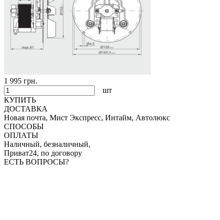
1 995 грн.
шт
КУПИТЬ
ДОСТАВКА
Новая почта, Мист Экспресс, Интайм, Автолюкс
СПОСОБЫ
ОПЛАТЫ
Наличный, безналичный,
Приват24, по договору
ЕСТЬ ВОПРОСЫ?