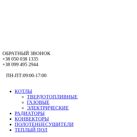
ОБРАТНЫЙ ЗВОНОК
+38 050 038 1335
+38 099 495 2944
ПН-ПТ:09:00-17:00
ОТОПЛЕНИЕ
КОТЛЫ
ТВЕРДОТОПЛИВНЫЕ
ГАЗОВЫЕ
ЭЛЕКТРИЧЕСКИЕ
РАДИАТОРЫ
КОНВЕКТОРЫ
ПОЛОТЕНЦЕСУШИТЕЛИ
ТЕПЛЫЙ ПОЛ