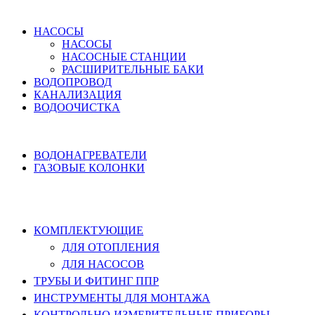
ВОДОСНАБЖЕНИЕ
НАСОСЫ
НАСОСЫ
НАСОСНЫЕ СТАНЦИИ
РАСШИРИТЕЛЬНЫЕ БАКИ
ВОДОПРОВОД
КАНАЛИЗАЦИЯ
ВОДООЧИСТКА
НАГРЕВ ВОДЫ
ВОДОНАГРЕВАТЕЛИ
ГАЗОВЫЕ КОЛОНКИ
КОМПЛЕКТУЮЩИЕ, ТРУБЫ ППР,
ИНСТРУМЕНТЫ
КОМПЛЕКТУЮЩИЕ
ДЛЯ ОТОПЛЕНИЯ
ДЛЯ НАСОСОВ
ТРУБЫ И ФИТИНГ ППР
ИНСТРУМЕНТЫ ДЛЯ МОНТАЖА
КОНТРОЛЬНО-ИЗМЕРИТЕЛЬНЫЕ ПРИБОРЫ