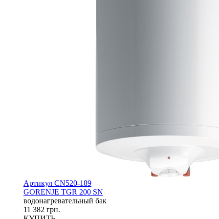
Артикул CN520-189
GORENJE TGR 200 SN
водонагревательный бак
11 382 грн.
КУПИТЬ