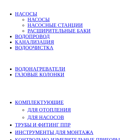
ВОДОСНАБЖЕНИЕ
НАСОСЫ
НАСОСЫ
НАСОСНЫЕ СТАНЦИИ
РАСШИРИТЕЛЬНЫЕ БАКИ
ВОДОПРОВОД
КАНАЛИЗАЦИЯ
ВОДООЧИСТКА
НАГРЕВ ВОДЫ
ВОДОНАГРЕВАТЕЛИ
ГАЗОВЫЕ КОЛОНКИ
КОМПЛЕКТУЮЩИЕ, ТРУБЫ ППР,
ИНСТРУМЕНТЫ
КОМПЛЕКТУЮЩИЕ
ДЛЯ ОТОПЛЕНИЯ
ДЛЯ НАСОСОВ
ТРУБЫ И ФИТИНГ ППР
ИНСТРУМЕНТЫ ДЛЯ МОНТАЖА
КОНТРОЛЬНО-ИЗМЕРИТЕЛЬНЫЕ ПРИБОРЫ