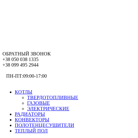
ОБРАТНЫЙ ЗВОНОК
+38 050 038 1335
+38 099 495 2944
ПН-ПТ:09:00-17:00
ОТОПЛЕНИЕ
КОТЛЫ
ТВЕРДОТОПЛИВНЫЕ
ГАЗОВЫЕ
ЭЛЕКТРИЧЕСКИЕ
РАДИАТОРЫ
КОНВЕКТОРЫ
ПОЛОТЕНЦЕСУШИТЕЛИ
ТЕПЛЫЙ ПОЛ