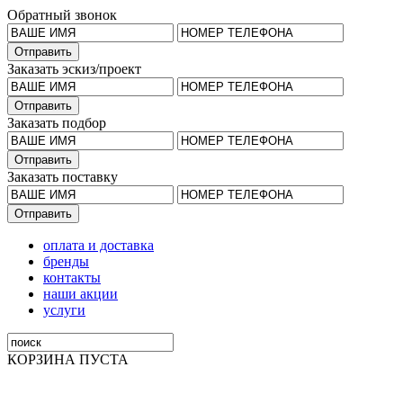
Обратный звонок
Заказать эскиз/проект
Заказать подбор
Заказать поставку
оплата и доставка
бренды
контакты
наши акции
услуги
КОРЗИНА ПУСТА