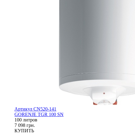
Артикул CN520-141
GORENJE TGR 100 SN
100 литров
7 098 грн.
КУПИТЬ