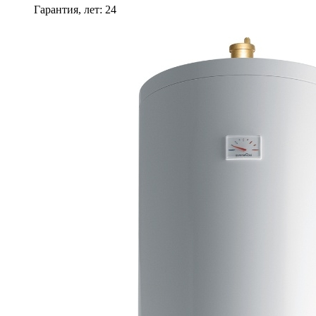
Гарантия, лет
:
24