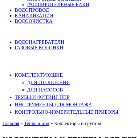
РАСШИРИТЕЛЬНЫЕ БАКИ
ВОДОПРОВОД
КАНАЛИЗАЦИЯ
ВОДООЧИСТКА
НАГРЕВ ВОДЫ
ВОДОНАГРЕВАТЕЛИ
ГАЗОВЫЕ КОЛОНКИ
КОМПЛЕКТУЮЩИЕ, ТРУБЫ ППР,
ИНСТРУМЕНТЫ
КОМПЛЕКТУЮЩИЕ
ДЛЯ ОТОПЛЕНИЯ
ДЛЯ НАСОСОВ
ТРУБЫ И ФИТИНГ ППР
ИНСТРУМЕНТЫ ДЛЯ МОНТАЖА
КОНТРОЛЬНО-ИЗМЕРИТЕЛЬНЫЕ ПРИБОРЫ
Главная
»
Теплый пол
»
Коллекторы и группы