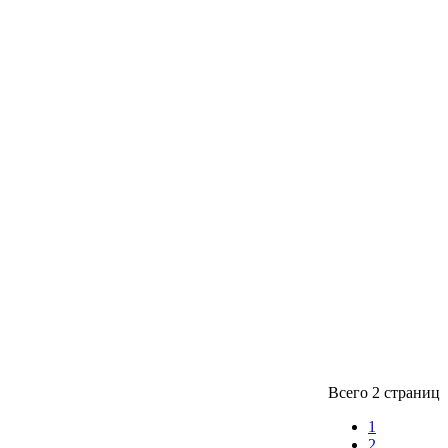
Всего 2 страниц
1
2