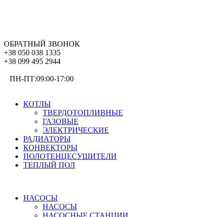
ОБРАТНЫЙ ЗВОНОК
+38 050 038 1335
+38 099 495 2944
ПН-ПТ:09:00-17:00
ОТОПЛЕНИЕ
КОТЛЫ
ТВЕРДОТОПЛИВНЫЕ
ГАЗОВЫЕ
ЭЛЕКТРИЧЕСКИЕ
РАДИАТОРЫ
КОНВЕКТОРЫ
ПОЛОТЕНЦЕСУШИТЕЛИ
ТЕПЛЫЙ ПОЛ
ВОДОСНАБЖЕНИЕ
НАСОСЫ
НАСОСЫ
НАСОСНЫЕ СТАНЦИИ