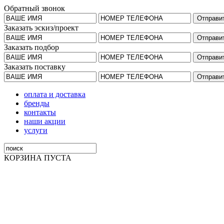
Обратный звонок
Заказать эскиз/проект
Заказать подбор
Заказать поставку
оплата и доставка
бренды
контакты
наши акции
услуги
КОРЗИНА ПУСТА