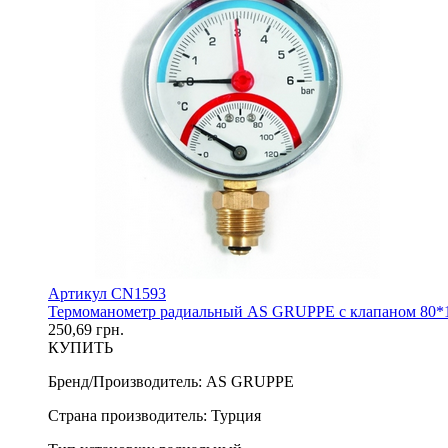
Артикул CN1593
Термоманометр радиальный AS GRUPPE с клапаном 80*1
250,69 грн.
КУПИТЬ
Бренд/Производитель
:
AS GRUPPE
Страна производитель
:
Турция