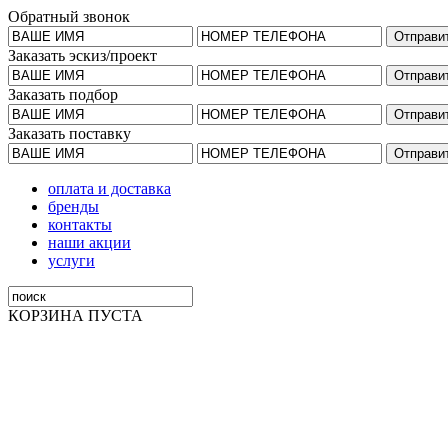
Обратный звонок
Заказать эскиз/проект
Заказать подбор
Заказать поставку
оплата и доставка
бренды
контакты
наши акции
услуги
КОРЗИНА ПУСТА