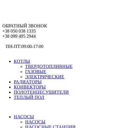
ОБРАТНЫЙ ЗВОНОК
+38 050 038 1335
+38 099 495 2944
ПН-ПТ:09:00-17:00
ОТОПЛЕНИЕ
КОТЛЫ
ТВЕРДОТОПЛИВНЫЕ
ГАЗОВЫЕ
ЭЛЕКТРИЧЕСКИЕ
РАДИАТОРЫ
КОНВЕКТОРЫ
ПОЛОТЕНЦЕСУШИТЕЛИ
ТЕПЛЫЙ ПОЛ
ВОДОСНАБЖЕНИЕ
НАСОСЫ
НАСОСЫ
НАСОСНЫЕ СТАНЦИИ