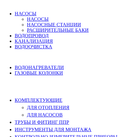
ВОДОСНАБЖЕНИЕ
НАСОСЫ
НАСОСЫ
НАСОСНЫЕ СТАНЦИИ
РАСШИРИТЕЛЬНЫЕ БАКИ
ВОДОПРОВОД
КАНАЛИЗАЦИЯ
ВОДООЧИСТКА
НАГРЕВ ВОДЫ
ВОДОНАГРЕВАТЕЛИ
ГАЗОВЫЕ КОЛОНКИ
КОМПЛЕКТУЮЩИЕ, ТРУБЫ ППР,
ИНСТРУМЕНТЫ
КОМПЛЕКТУЮЩИЕ
ДЛЯ ОТОПЛЕНИЯ
ДЛЯ НАСОСОВ
ТРУБЫ И ФИТИНГ ППР
ИНСТРУМЕНТЫ ДЛЯ МОНТАЖА
КОНТРОЛЬНО-ИЗМЕРИТЕЛЬНЫЕ ПРИБОРЫ