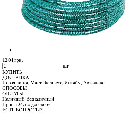
12,04 грн.
шт
КУПИТЬ
ДОСТАВКА
Новая почта, Мист Экспресс, Интайм, Автолюкс
СПОСОБЫ
ОПЛАТЫ
Наличный, безналичный,
Приват24, по договору
ЕСТЬ ВОПРОСЫ?