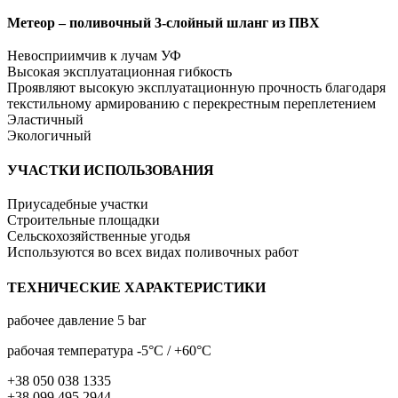
Метеор – поливочный 3-слойный шланг из ПВХ
Невосприимчив к лучам УФ
Высокая эксплуатационная гибкость
Проявляют высокую эксплуатационную прочность благодаря
текстильному армированию с перекрестным переплетением
Эластичный
Экологичный
УЧАСТКИ ИСПОЛЬЗОВАНИЯ
Приусадебные участки
Строительные площадки
Сельскохозяйственные угодья
Используются во всех видах поливочных работ
ТЕХНИЧЕСКИЕ ХАРАКТЕРИСТИКИ
рабочее давление 5 bar
рабочая температура -5°C / +60°C
+38 050 038 1335
+38 099 495 2944