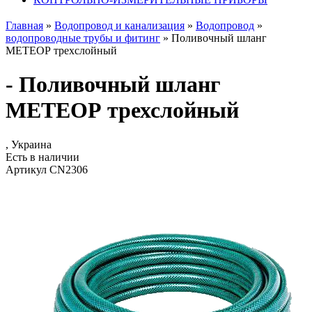
Главная
»
Водопровод и канализация
»
Водопровод
»
водопроводные трубы и фитинг
»
Поливочный шланг
МЕТЕОР трехслойный
- Поливочный шланг
МЕТЕОР трехслойный
, Украина
Есть в наличии
Артикул CN2306