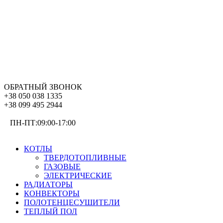
ОБРАТНЫЙ ЗВОНОК
+38 050 038 1335
+38 099 495 2944
ПН-ПТ:09:00-17:00
ОТОПЛЕНИЕ
КОТЛЫ
ТВЕРДОТОПЛИВНЫЕ
ГАЗОВЫЕ
ЭЛЕКТРИЧЕСКИЕ
РАДИАТОРЫ
КОНВЕКТОРЫ
ПОЛОТЕНЦЕСУШИТЕЛИ
ТЕПЛЫЙ ПОЛ