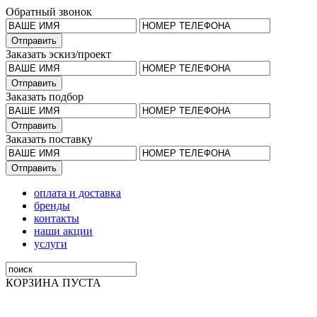
Обратный звонок
Заказать эскиз/проект
Заказать подбор
Заказать поставку
оплата и доставка
бренды
контакты
наши акции
услуги
КОРЗИНА ПУСТА