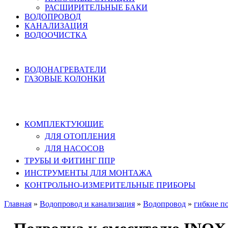
РАСШИРИТЕЛЬНЫЕ БАКИ
ВОДОПРОВОД
КАНАЛИЗАЦИЯ
ВОДООЧИСТКА
НАГРЕВ ВОДЫ
ВОДОНАГРЕВАТЕЛИ
ГАЗОВЫЕ КОЛОНКИ
КОМПЛЕКТУЮЩИЕ, ТРУБЫ ППР,
ИНСТРУМЕНТЫ
КОМПЛЕКТУЮЩИЕ
ДЛЯ ОТОПЛЕНИЯ
ДЛЯ НАСОСОВ
ТРУБЫ И ФИТИНГ ППР
ИНСТРУМЕНТЫ ДЛЯ МОНТАЖА
КОНТРОЛЬНО-ИЗМЕРИТЕЛЬНЫЕ ПРИБОРЫ
Главная
»
Водопровод и канализация
»
Водопровод
»
гибкие п