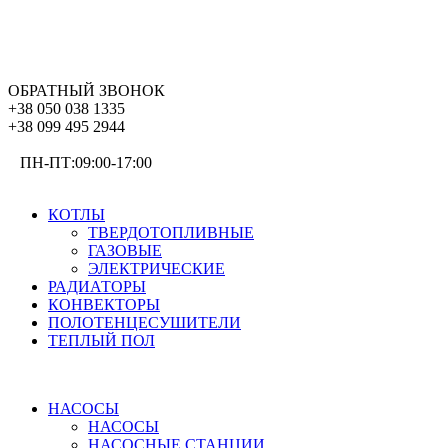
ОБРАТНЫЙ ЗВОНОК
+38 050 038 1335
+38 099 495 2944
ПН-ПТ:09:00-17:00
ОТОПЛЕНИЕ
КОТЛЫ
ТВЕРДОТОПЛИВНЫЕ
ГАЗОВЫЕ
ЭЛЕКТРИЧЕСКИЕ
РАДИАТОРЫ
КОНВЕКТОРЫ
ПОЛОТЕНЦЕСУШИТЕЛИ
ТЕПЛЫЙ ПОЛ
ВОДОСНАБЖЕНИЕ
НАСОСЫ
НАСОСЫ
НАСОСНЫЕ СТАНЦИИ