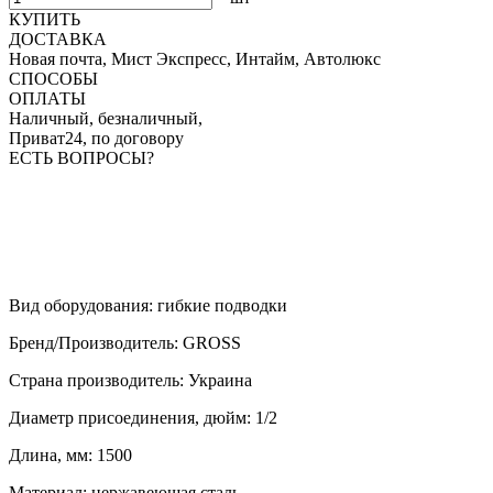
КУПИТЬ
ДОСТАВКА
Новая почта, Мист Экспресс, Интайм, Автолюкс
СПОСОБЫ
ОПЛАТЫ
Наличный, безналичный,
Приват24, по договору
ЕСТЬ ВОПРОСЫ?
Вид оборудования
:
гибкие подводки
Бренд/Производитель
:
GROSS
Страна производитель
:
Украина
Диаметр присоединения, дюйм
:
1/2
Длина, мм
:
1500
Материал
:
нержавеющая сталь