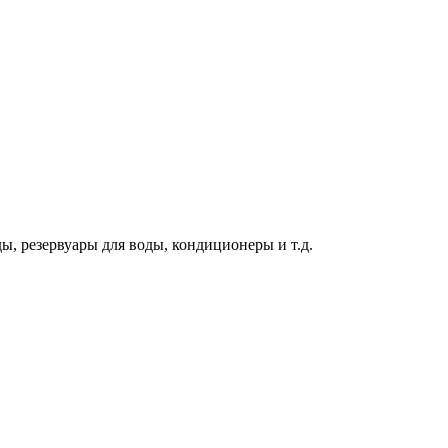
ы, резервуары для воды, кондиционеры и т.д.