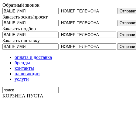
Обратный звонок
Заказать эскиз/проект
Заказать подбор
Заказать поставку
оплата и доставка
бренды
контакты
наши акции
услуги
КОРЗИНА ПУСТА