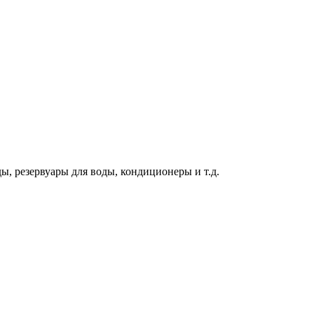
ы, резервуары для воды, кондиционеры и т.д.