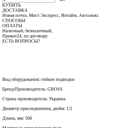
КУПИТЬ
ДОСТАВКА
Новая почта, Мист Экспресс, Интайм, Автолюкс
СПОСОБЫ
ОПЛАТЫ
Наличный, безналичный,
Приват24, по договору
ЕСТЬ ВОПРОСЫ?
Вид оборудования
:
гибкие подводки
Бренд/Производитель
:
GROSS
Страна производитель
:
Украина
Диаметр присоединения, дюйм
:
1/2
Длина, мм
:
500
Материал
:
нержавеющая сталь