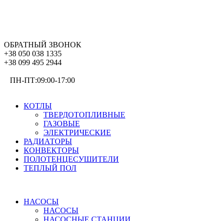
ОБРАТНЫЙ ЗВОНОК
+38 050 038 1335
+38 099 495 2944
ПН-ПТ:09:00-17:00
ОТОПЛЕНИЕ
КОТЛЫ
ТВЕРДОТОПЛИВНЫЕ
ГАЗОВЫЕ
ЭЛЕКТРИЧЕСКИЕ
РАДИАТОРЫ
КОНВЕКТОРЫ
ПОЛОТЕНЦЕСУШИТЕЛИ
ТЕПЛЫЙ ПОЛ
ВОДОСНАБЖЕНИЕ
НАСОСЫ
НАСОСЫ
НАСОСНЫЕ СТАНЦИИ