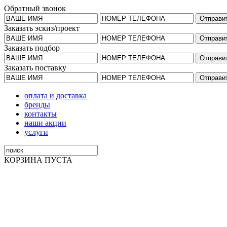
Обратный звонок
Заказать эскиз/проект
Заказать подбор
Заказать поставку
оплата и доставка
бренды
контакты
наши акции
услуги
КОРЗИНА ПУСТА