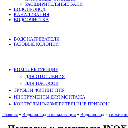
РАСШИРИТЕЛЬНЫЕ БАКИ
ВОДОПРОВОД
КАНАЛИЗАЦИЯ
ВОДООЧИСТКА
НАГРЕВ ВОДЫ
ВОДОНАГРЕВАТЕЛИ
ГАЗОВЫЕ КОЛОНКИ
КОМПЛЕКТУЮЩИЕ, ТРУБЫ ППР,
ИНСТРУМЕНТЫ
КОМПЛЕКТУЮЩИЕ
ДЛЯ ОТОПЛЕНИЯ
ДЛЯ НАСОСОВ
ТРУБЫ И ФИТИНГ ППР
ИНСТРУМЕНТЫ ДЛЯ МОНТАЖА
КОНТРОЛЬНО-ИЗМЕРИТЕЛЬНЫЕ ПРИБОРЫ
Главная
»
Водопровод и канализация
»
Водопровод
»
гибкие п