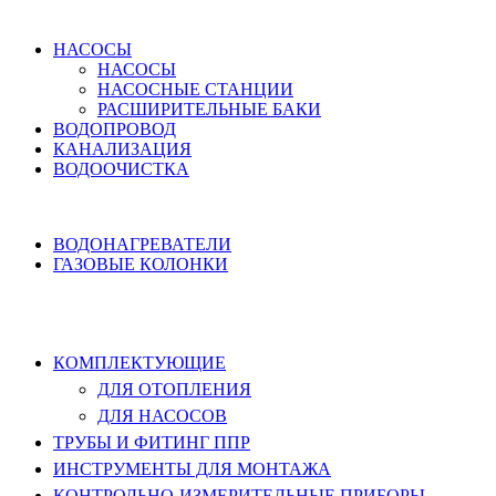
ВОДОСНАБЖЕНИЕ
НАСОСЫ
НАСОСЫ
НАСОСНЫЕ СТАНЦИИ
РАСШИРИТЕЛЬНЫЕ БАКИ
ВОДОПРОВОД
КАНАЛИЗАЦИЯ
ВОДООЧИСТКА
НАГРЕВ ВОДЫ
ВОДОНАГРЕВАТЕЛИ
ГАЗОВЫЕ КОЛОНКИ
КОМПЛЕКТУЮЩИЕ, ТРУБЫ ППР,
ИНСТРУМЕНТЫ
КОМПЛЕКТУЮЩИЕ
ДЛЯ ОТОПЛЕНИЯ
ДЛЯ НАСОСОВ
ТРУБЫ И ФИТИНГ ППР
ИНСТРУМЕНТЫ ДЛЯ МОНТАЖА
КОНТРОЛЬНО-ИЗМЕРИТЕЛЬНЫЕ ПРИБОРЫ