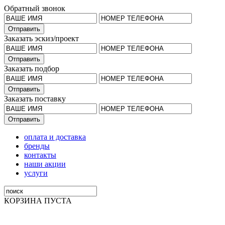
Обратный звонок
Заказать эскиз/проект
Заказать подбор
Заказать поставку
оплата и доставка
бренды
контакты
наши акции
услуги
КОРЗИНА ПУСТА