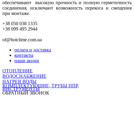
обеспечивают высокую прочность и полную герметичность
соединения, исключают возможность перекоса и смещения
при монтаже.
+38 050 038 1335
+38 099 495 2944
of@hotclime.com.ua
оплата и доставка
контакты
наши акции
ОТОПЛЕНИЕ
ВОДОСНАБЖЕНИЕ
НАГРЕВ ВОДЫ
КОМПЛЕКТУЮЩИЕ, ТРУБЫ ППР,
ИНСТРУМЕНТЫ
ОБРАТНЫЙ ЗВОНОК