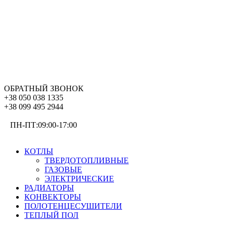
ОБРАТНЫЙ ЗВОНОК
+38 050 038 1335
+38 099 495 2944
ПН-ПТ:09:00-17:00
ОТОПЛЕНИЕ
КОТЛЫ
ТВЕРДОТОПЛИВНЫЕ
ГАЗОВЫЕ
ЭЛЕКТРИЧЕСКИЕ
РАДИАТОРЫ
КОНВЕКТОРЫ
ПОЛОТЕНЦЕСУШИТЕЛИ
ТЕПЛЫЙ ПОЛ