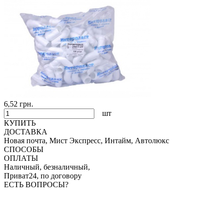
6,52 грн.
шт
КУПИТЬ
ДОСТАВКА
Новая почта, Мист Экспресс, Интайм, Автолюкс
СПОСОБЫ
ОПЛАТЫ
Наличный, безналичный,
Приват24, по договору
ЕСТЬ ВОПРОСЫ?