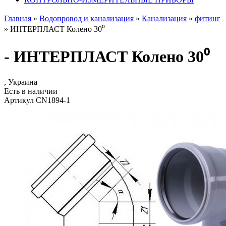
Главная
»
Водопровод и канализация
»
Канализация
»
фитинг
»
ИНТЕРПЛАСТ Колено 30⁰
- ИНТЕРПЛАСТ Колено 30⁰
, Украина
Есть в наличии
Артикул CN1894-1