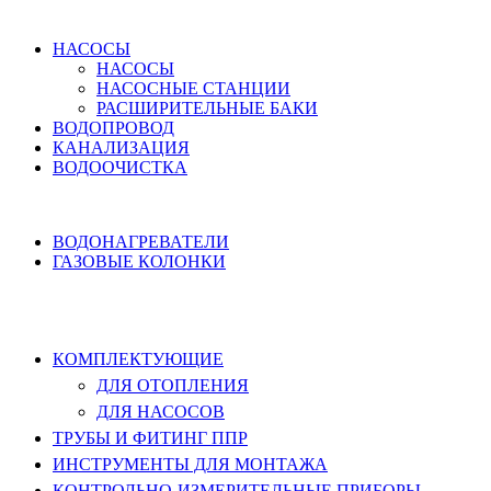
ВОДОСНАБЖЕНИЕ
НАСОСЫ
НАСОСЫ
НАСОСНЫЕ СТАНЦИИ
РАСШИРИТЕЛЬНЫЕ БАКИ
ВОДОПРОВОД
КАНАЛИЗАЦИЯ
ВОДООЧИСТКА
НАГРЕВ ВОДЫ
ВОДОНАГРЕВАТЕЛИ
ГАЗОВЫЕ КОЛОНКИ
КОМПЛЕКТУЮЩИЕ, ТРУБЫ ППР,
ИНСТРУМЕНТЫ
КОМПЛЕКТУЮЩИЕ
ДЛЯ ОТОПЛЕНИЯ
ДЛЯ НАСОСОВ
ТРУБЫ И ФИТИНГ ППР
ИНСТРУМЕНТЫ ДЛЯ МОНТАЖА
КОНТРОЛЬНО-ИЗМЕРИТЕЛЬНЫЕ ПРИБОРЫ