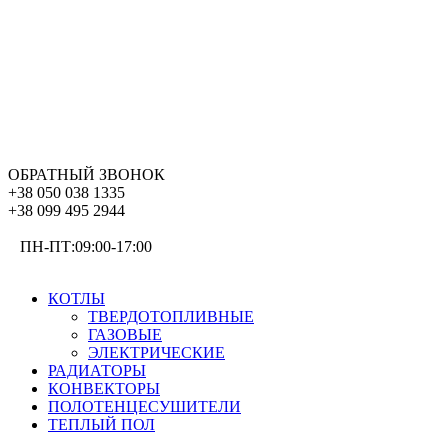
ОБРАТНЫЙ ЗВОНОК
+38 050 038 1335
+38 099 495 2944
ПН-ПТ:09:00-17:00
ОТОПЛЕНИЕ
КОТЛЫ
ТВЕРДОТОПЛИВНЫЕ
ГАЗОВЫЕ
ЭЛЕКТРИЧЕСКИЕ
РАДИАТОРЫ
КОНВЕКТОРЫ
ПОЛОТЕНЦЕСУШИТЕЛИ
ТЕПЛЫЙ ПОЛ