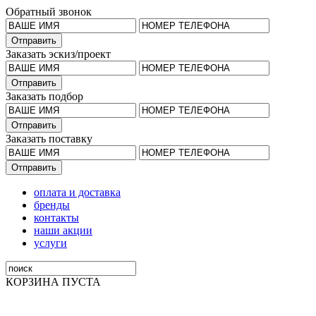
Обратный звонок
Заказать эскиз/проект
Заказать подбор
Заказать поставку
оплата и доставка
бренды
контакты
наши акции
услуги
КОРЗИНА ПУСТА