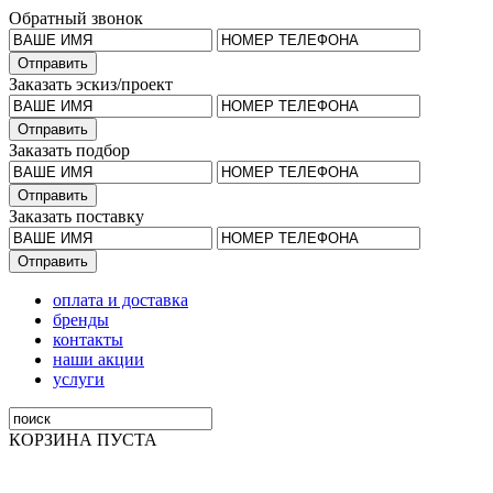
Обратный звонок
Заказать эскиз/проект
Заказать подбор
Заказать поставку
оплата и доставка
бренды
контакты
наши акции
услуги
КОРЗИНА ПУСТА