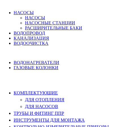
ВОДОСНАБЖЕНИЕ
НАСОСЫ
НАСОСЫ
НАСОСНЫЕ СТАНЦИИ
РАСШИРИТЕЛЬНЫЕ БАКИ
ВОДОПРОВОД
КАНАЛИЗАЦИЯ
ВОДООЧИСТКА
НАГРЕВ ВОДЫ
ВОДОНАГРЕВАТЕЛИ
ГАЗОВЫЕ КОЛОНКИ
КОМПЛЕКТУЮЩИЕ, ТРУБЫ ППР,
ИНСТРУМЕНТЫ
КОМПЛЕКТУЮЩИЕ
ДЛЯ ОТОПЛЕНИЯ
ДЛЯ НАСОСОВ
ТРУБЫ И ФИТИНГ ППР
ИНСТРУМЕНТЫ ДЛЯ МОНТАЖА
КОНТРОЛЬНО-ИЗМЕРИТЕЛЬНЫЕ ПРИБОРЫ