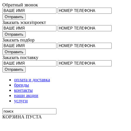
Обратный звонок
Заказать эскиз/проект
Заказать подбор
Заказать поставку
оплата и доставка
бренды
контакты
наши акции
услуги
КОРЗИНА ПУСТА