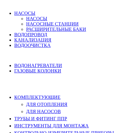
ВОДОСНАБЖЕНИЕ
НАСОСЫ
НАСОСЫ
НАСОСНЫЕ СТАНЦИИ
РАСШИРИТЕЛЬНЫЕ БАКИ
ВОДОПРОВОД
КАНАЛИЗАЦИЯ
ВОДООЧИСТКА
НАГРЕВ ВОДЫ
ВОДОНАГРЕВАТЕЛИ
ГАЗОВЫЕ КОЛОНКИ
КОМПЛЕКТУЮЩИЕ, ТРУБЫ ППР,
ИНСТРУМЕНТЫ
КОМПЛЕКТУЮЩИЕ
ДЛЯ ОТОПЛЕНИЯ
ДЛЯ НАСОСОВ
ТРУБЫ И ФИТИНГ ППР
ИНСТРУМЕНТЫ ДЛЯ МОНТАЖА
КОНТРОЛЬНО-ИЗМЕРИТЕЛЬНЫЕ ПРИБОРЫ