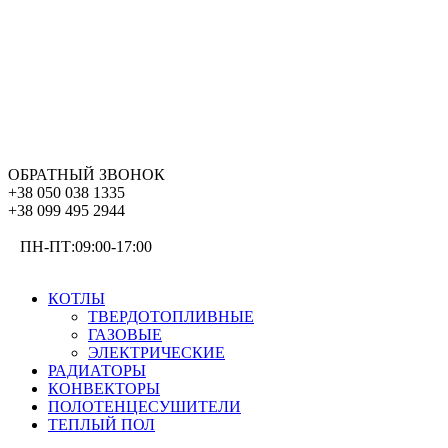
ОБРАТНЫЙ ЗВОНОК
+38 050 038 1335
+38 099 495 2944
ПН-ПТ:09:00-17:00
ОТОПЛЕНИЕ
КОТЛЫ
ТВЕРДОТОПЛИВНЫЕ
ГАЗОВЫЕ
ЭЛЕКТРИЧЕСКИЕ
РАДИАТОРЫ
КОНВЕКТОРЫ
ПОЛОТЕНЦЕСУШИТЕЛИ
ТЕПЛЫЙ ПОЛ