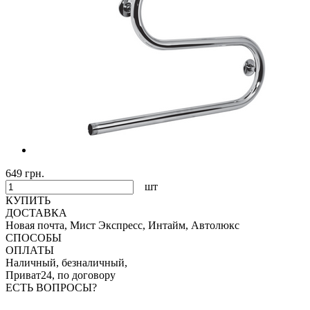
649 грн.
шт
КУПИТЬ
ДОСТАВКА
Новая почта, Мист Экспресс, Интайм, Автолюкс
СПОСОБЫ
ОПЛАТЫ
Наличный, безналичный,
Приват24, по договору
ЕСТЬ ВОПРОСЫ?