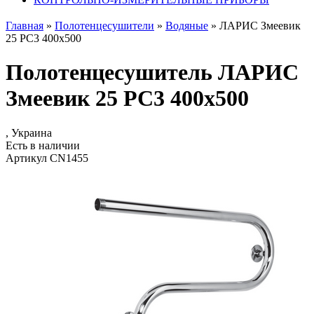
Главная
»
Полотенцесушители
»
Водяные
»
ЛАРИС Змеевик
25 РС3 400x500
Полотенцесушитель ЛАРИС
Змеевик 25 РС3 400x500
, Украина
Есть в наличии
Артикул CN1455