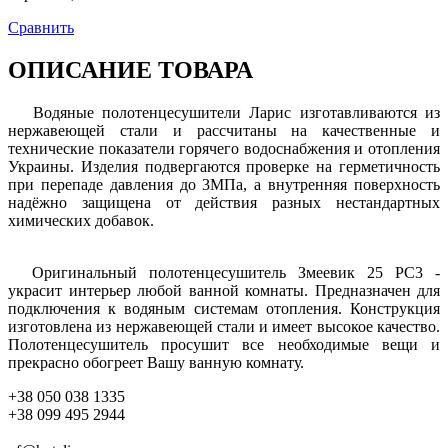
Сравнить
ОПИСАНИЕ ТОВАРА
Водяные полотенцесушители Ларис изготавливаются из
нержавеющей стали и рассчитаны на качественные и
технические показатели горячего водоснабжения и отопления
Украины. Изделия подвергаются проверке на герметичность
при перепаде давления до 3МПа, а внутренняя поверхность
надёжно защищена от действия разных нестандартных
химических добавок.
Оригинальный полотенцесушитель Змеевик 25 РС3 -
украсит интерьер любой ванной комнаты. Предназначен для
подключения к водяным системам отопления. Конструкция
изготовлена из нержавеющей стали и имеет высокое качество.
Полотенцесушитель просушит все необходимые вещи и
прекрасно обогреет Вашу ванную комнату.
+38 050 038 1335
+38 099 495 2944