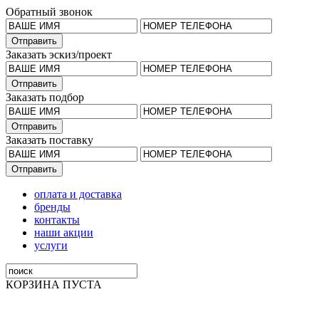
Обратный звонок
Заказать эскиз/проект
Заказать подбор
Заказать поставку
оплата и доставка
бренды
контакты
наши акции
услуги
КОРЗИНА ПУСТА