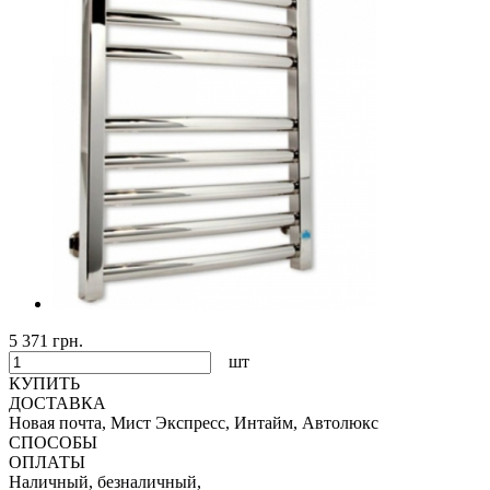
5 371 грн.
шт
КУПИТЬ
ДОСТАВКА
Новая почта, Мист Экспресс, Интайм, Автолюкс
СПОСОБЫ
ОПЛАТЫ
Наличный, безналичный,