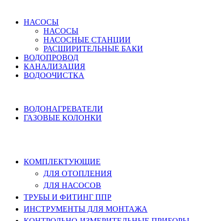
ВОДОСНАБЖЕНИЕ
НАСОСЫ
НАСОСЫ
НАСОСНЫЕ СТАНЦИИ
РАСШИРИТЕЛЬНЫЕ БАКИ
ВОДОПРОВОД
КАНАЛИЗАЦИЯ
ВОДООЧИСТКА
НАГРЕВ ВОДЫ
ВОДОНАГРЕВАТЕЛИ
ГАЗОВЫЕ КОЛОНКИ
КОМПЛЕКТУЮЩИЕ, ТРУБЫ ППР,
ИНСТРУМЕНТЫ
КОМПЛЕКТУЮЩИЕ
ДЛЯ ОТОПЛЕНИЯ
ДЛЯ НАСОСОВ
ТРУБЫ И ФИТИНГ ППР
ИНСТРУМЕНТЫ ДЛЯ МОНТАЖА
КОНТРОЛЬНО-ИЗМЕРИТЕЛЬНЫЕ ПРИБОРЫ