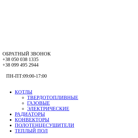
ОБРАТНЫЙ ЗВОНОК
+38 050 038 1335
+38 099 495 2944
ПН-ПТ:09:00-17:00
ОТОПЛЕНИЕ
КОТЛЫ
ТВЕРДОТОПЛИВНЫЕ
ГАЗОВЫЕ
ЭЛЕКТРИЧЕСКИЕ
РАДИАТОРЫ
КОНВЕКТОРЫ
ПОЛОТЕНЦЕСУШИТЕЛИ
ТЕПЛЫЙ ПОЛ