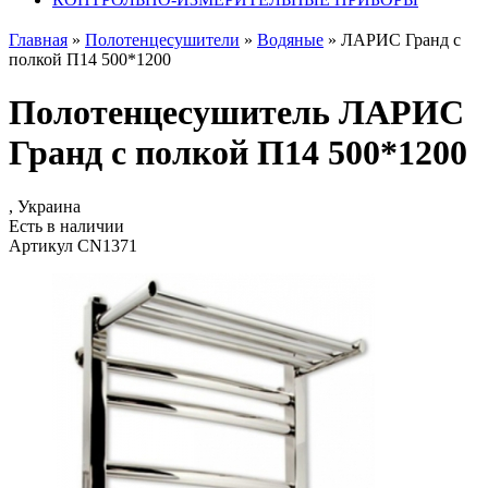
Главная
»
Полотенцесушители
»
Водяные
»
ЛАРИС Гранд с
полкой П14 500*1200
Полотенцесушитель ЛАРИС
Гранд с полкой П14 500*1200
, Украина
Есть в наличии
Артикул CN1371