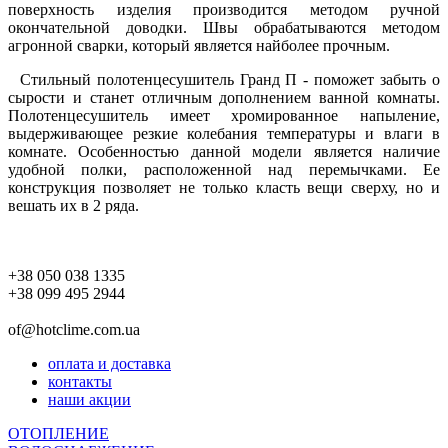
поверхность изделия производится методом ручной
окончательной доводки. Швы обрабатываются методом
агронной сварки, который является найболее прочным.
Стильный полотенцесушитель Гранд П - поможет забыть о
сырости и станет отличным дополнением ванной комнаты.
Полотенцесушитель имеет хромированное напыление,
выдерживающее резкие колебания температуры и влаги в
комнате. Особенностью данной модели является наличие
удобной полки, расположенной над перемычками. Ее
конструкция позволяет не только класть вещи сверху, но и
вешать их в 2 ряда.
+38 050 038 1335
+38 099 495 2944
of@hotclime.com.ua
оплата и доставка
контакты
наши акции
ОТОПЛЕНИЕ