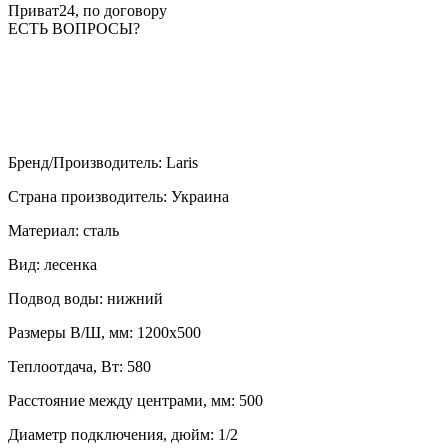
Приват24, по договору
ЕСТЬ ВОПРОСЫ?
Бренд/Производитель
:
Laris
Страна производитель
:
Украина
Материал
:
сталь
Вид
:
лесенка
Подвод воды
:
нижний
Размеры В/Ш, мм
:
1200х500
Теплоотдача, Вт
:
580
Расстояние между центрами, мм
:
500
Диаметр подключения, дюйм
:
1/2