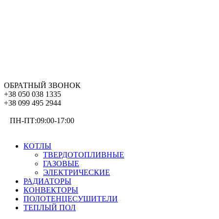
ОБРАТНЫЙ ЗВОНОК
+38 050 038 1335
+38 099 495 2944
ПН-ПТ:09:00-17:00
ОТОПЛЕНИЕ
КОТЛЫ
ТВЕРДОТОПЛИВНЫЕ
ГАЗОВЫЕ
ЭЛЕКТРИЧЕСКИЕ
РАДИАТОРЫ
КОНВЕКТОРЫ
ПОЛОТЕНЦЕСУШИТЕЛИ
ТЕПЛЫЙ ПОЛ