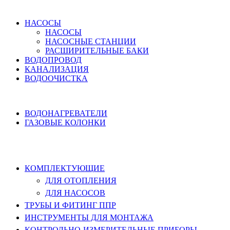
ВОДОСНАБЖЕНИЕ
НАСОСЫ
НАСОСЫ
НАСОСНЫЕ СТАНЦИИ
РАСШИРИТЕЛЬНЫЕ БАКИ
ВОДОПРОВОД
КАНАЛИЗАЦИЯ
ВОДООЧИСТКА
НАГРЕВ ВОДЫ
ВОДОНАГРЕВАТЕЛИ
ГАЗОВЫЕ КОЛОНКИ
КОМПЛЕКТУЮЩИЕ, ТРУБЫ ППР,
ИНСТРУМЕНТЫ
КОМПЛЕКТУЮЩИЕ
ДЛЯ ОТОПЛЕНИЯ
ДЛЯ НАСОСОВ
ТРУБЫ И ФИТИНГ ППР
ИНСТРУМЕНТЫ ДЛЯ МОНТАЖА
КОНТРОЛЬНО-ИЗМЕРИТЕЛЬНЫЕ ПРИБОРЫ