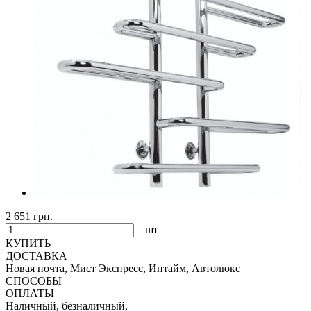
2 651 грн.
шт
КУПИТЬ
ДОСТАВКА
Новая почта, Мист Экспресс, Интайм, Автолюкс
СПОСОБЫ
ОПЛАТЫ
Наличный, безналичный,