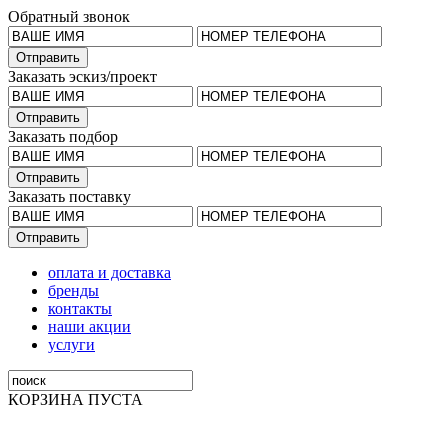
Обратный звонок
Заказать эскиз/проект
Заказать подбор
Заказать поставку
оплата и доставка
бренды
контакты
наши акции
услуги
КОРЗИНА ПУСТА