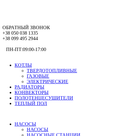
ОБРАТНЫЙ ЗВОНОК
+38 050 038 1335
+38 099 495 2944
ПН-ПТ:09:00-17:00
ОТОПЛЕНИЕ
КОТЛЫ
ТВЕРДОТОПЛИВНЫЕ
ГАЗОВЫЕ
ЭЛЕКТРИЧЕСКИЕ
РАДИАТОРЫ
КОНВЕКТОРЫ
ПОЛОТЕНЦЕСУШИТЕЛИ
ТЕПЛЫЙ ПОЛ
ВОДОСНАБЖЕНИЕ
НАСОСЫ
НАСОСЫ
НАСОСНЫЕ СТАНЦИИ