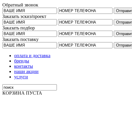
Обратный звонок
Заказать эскиз/проект
Заказать подбор
Заказать поставку
оплата и доставка
бренды
контакты
наши акции
услуги
КОРЗИНА ПУСТА