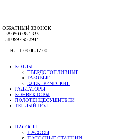
ОБРАТНЫЙ ЗВОНОК
+38 050 038 1335
+38 099 495 2944
ПН-ПТ:09:00-17:00
ОТОПЛЕНИЕ
КОТЛЫ
ТВЕРДОТОПЛИВНЫЕ
ГАЗОВЫЕ
ЭЛЕКТРИЧЕСКИЕ
РАДИАТОРЫ
КОНВЕКТОРЫ
ПОЛОТЕНЦЕСУШИТЕЛИ
ТЕПЛЫЙ ПОЛ
ВОДОСНАБЖЕНИЕ
НАСОСЫ
НАСОСЫ
НАСОСНЫЕ СТАНЦИИ