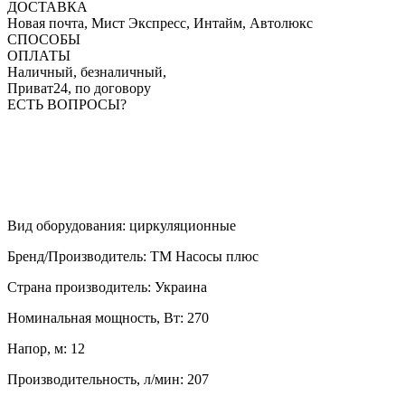
ДОСТАВКА
Новая почта, Мист Экспресс, Интайм, Автолюкс
СПОСОБЫ
ОПЛАТЫ
Наличный, безналичный,
Приват24, по договору
ЕСТЬ ВОПРОСЫ?
Вид оборудования
:
циркуляционные
Бренд/Производитель
:
ТМ Насосы плюс
Страна производитель
:
Украина
Номинальная мощность, Вт
:
270
Напор, м
:
12
Производительность, л/мин
:
207