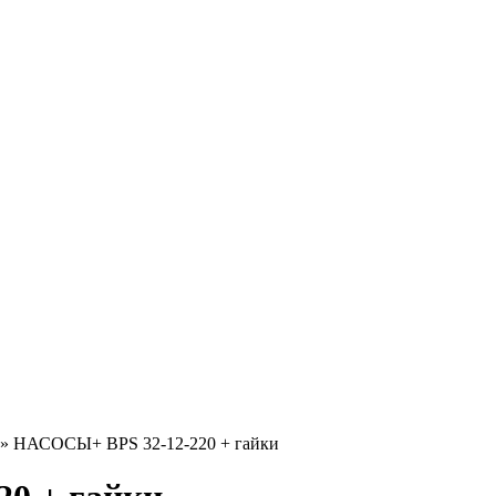
»
НАСОСЫ+ BPS 32-12-220 + гайки