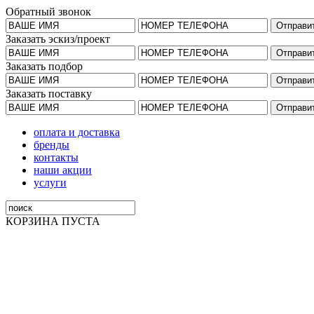
Обратный звонок
Заказать эскиз/проект
Заказать подбор
Заказать поставку
оплата и доставка
бренды
контакты
наши акции
услуги
КОРЗИНА ПУСТА