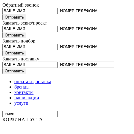
Обратный звонок
Заказать эскиз/проект
Заказать подбор
Заказать поставку
оплата и доставка
бренды
контакты
наши акции
услуги
КОРЗИНА ПУСТА