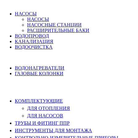
ВОДОСНАБЖЕНИЕ
НАСОСЫ
НАСОСЫ
НАСОСНЫЕ СТАНЦИИ
РАСШИРИТЕЛЬНЫЕ БАКИ
ВОДОПРОВОД
КАНАЛИЗАЦИЯ
ВОДООЧИСТКА
НАГРЕВ ВОДЫ
ВОДОНАГРЕВАТЕЛИ
ГАЗОВЫЕ КОЛОНКИ
КОМПЛЕКТУЮЩИЕ, ТРУБЫ ППР,
ИНСТРУМЕНТЫ
КОМПЛЕКТУЮЩИЕ
ДЛЯ ОТОПЛЕНИЯ
ДЛЯ НАСОСОВ
ТРУБЫ И ФИТИНГ ППР
ИНСТРУМЕНТЫ ДЛЯ МОНТАЖА
КОНТРОЛЬНО-ИЗМЕРИТЕЛЬНЫЕ ПРИБОРЫ