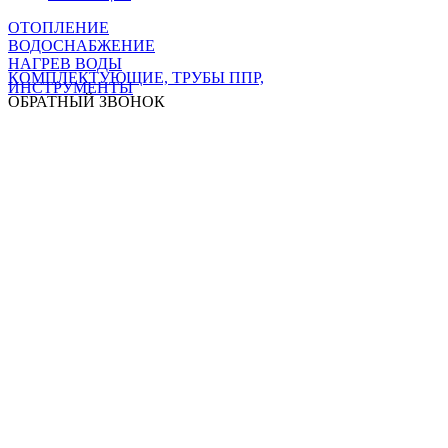
ОТОПЛЕНИЕ
ВОДОСНАБЖЕНИЕ
НАГРЕВ ВОДЫ
КОМПЛЕКТУЮЩИЕ, ТРУБЫ ППР,
ИНСТРУМЕНТЫ
ОБРАТНЫЙ ЗВОНОК