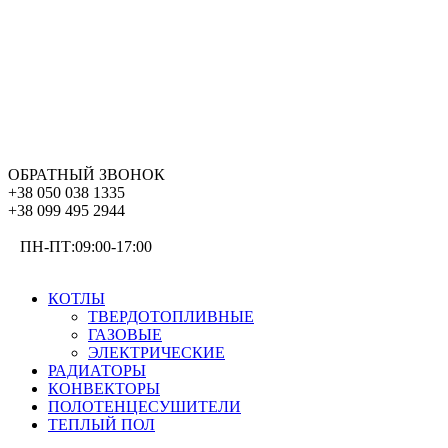
ОБРАТНЫЙ ЗВОНОК
+38 050 038 1335
+38 099 495 2944
ПН-ПТ:09:00-17:00
ОТОПЛЕНИЕ
КОТЛЫ
ТВЕРДОТОПЛИВНЫЕ
ГАЗОВЫЕ
ЭЛЕКТРИЧЕСКИЕ
РАДИАТОРЫ
КОНВЕКТОРЫ
ПОЛОТЕНЦЕСУШИТЕЛИ
ТЕПЛЫЙ ПОЛ