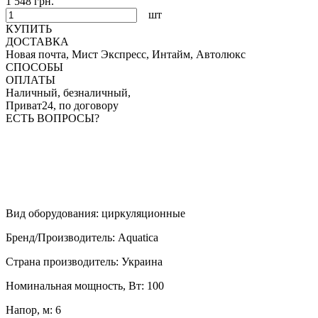
1 548 грн.
шт
КУПИТЬ
ДОСТАВКА
Новая почта, Мист Экспресс, Интайм, Автолюкс
СПОСОБЫ
ОПЛАТЫ
Наличный, безналичный,
Приват24, по договору
ЕСТЬ ВОПРОСЫ?
Вид оборудования
:
циркуляционные
Бренд/Производитель
:
Aquatica
Страна производитель
:
Украина
Номинальная мощность, Вт
:
100
Напор, м
:
6