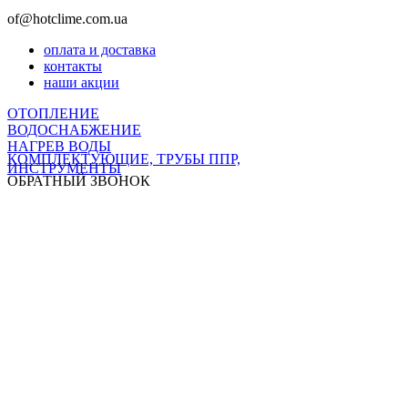
of@hotclime.com.ua
оплата и доставка
контакты
наши акции
ОТОПЛЕНИЕ
ВОДОСНАБЖЕНИЕ
НАГРЕВ ВОДЫ
КОМПЛЕКТУЮЩИЕ, ТРУБЫ ППР,
ИНСТРУМЕНТЫ
ОБРАТНЫЙ ЗВОНОК