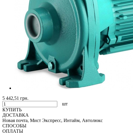
5 442,51 грн.
шт
КУПИТЬ
ДОСТАВКА
Новая почта, Мист Экспресс, Интайм, Автолюкс
СПОСОБЫ
ОПЛАТЫ