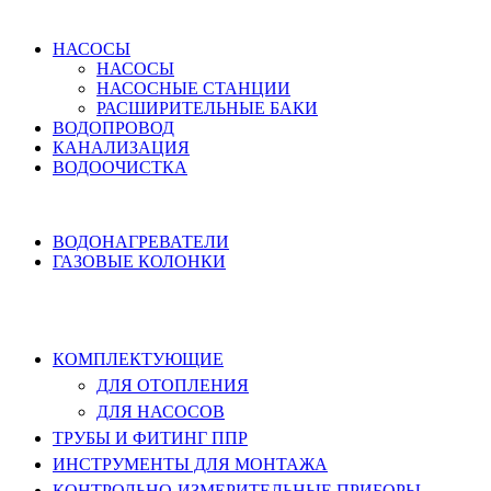
ВОДОСНАБЖЕНИЕ
НАСОСЫ
НАСОСЫ
НАСОСНЫЕ СТАНЦИИ
РАСШИРИТЕЛЬНЫЕ БАКИ
ВОДОПРОВОД
КАНАЛИЗАЦИЯ
ВОДООЧИСТКА
НАГРЕВ ВОДЫ
ВОДОНАГРЕВАТЕЛИ
ГАЗОВЫЕ КОЛОНКИ
КОМПЛЕКТУЮЩИЕ, ТРУБЫ ППР,
ИНСТРУМЕНТЫ
КОМПЛЕКТУЮЩИЕ
ДЛЯ ОТОПЛЕНИЯ
ДЛЯ НАСОСОВ
ТРУБЫ И ФИТИНГ ППР
ИНСТРУМЕНТЫ ДЛЯ МОНТАЖА
КОНТРОЛЬНО-ИЗМЕРИТЕЛЬНЫЕ ПРИБОРЫ