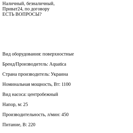
Наличный, безналичный,
Приват24, по договору
ЕСТЬ ВОПРОСЫ?
Вид оборудования
:
поверхностные
Бренд/Производитель
:
Aquatica
Страна производитель
:
Украина
Номинальная мощность, Вт
:
1100
Вид насоса
:
центробежный
Напор, м
:
25
Производительность, л/мин
:
450
Питание, В
:
220