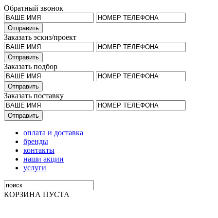
Обратный звонок
Заказать эскиз/проект
Заказать подбор
Заказать поставку
оплата и доставка
бренды
контакты
наши акции
услуги
КОРЗИНА ПУСТА