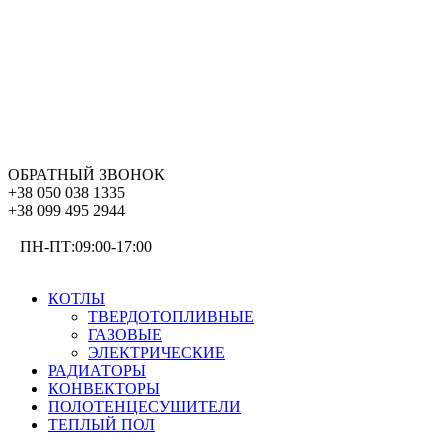
ОБРАТНЫЙ ЗВОНОК
+38 050 038 1335
+38 099 495 2944
ПН-ПТ:09:00-17:00
ОТОПЛЕНИЕ
КОТЛЫ
ТВЕРДОТОПЛИВНЫЕ
ГАЗОВЫЕ
ЭЛЕКТРИЧЕСКИЕ
РАДИАТОРЫ
КОНВЕКТОРЫ
ПОЛОТЕНЦЕСУШИТЕЛИ
ТЕПЛЫЙ ПОЛ