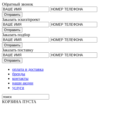
Обратный звонок
Заказать эскиз/проект
Заказать подбор
Заказать поставку
оплата и доставка
бренды
контакты
наши акции
услуги
КОРЗИНА ПУСТА