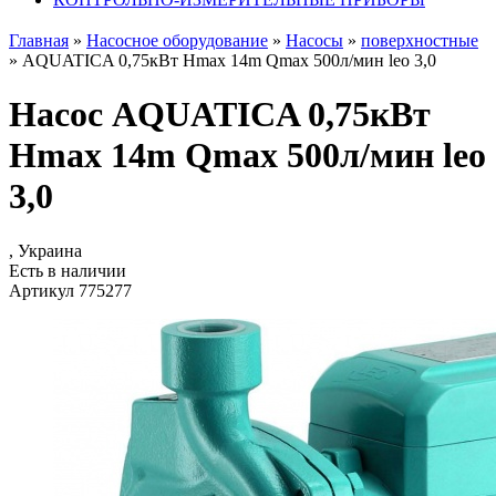
Главная
»
Насосное оборудование
»
Насосы
»
поверхностные
»
AQUATICA 0,75кВт Hmax 14m Qmax 500л/мин leo 3,0
Насос AQUATICA 0,75кВт
Hmax 14m Qmax 500л/мин leo
3,0
, Украина
Есть в наличии
Артикул 775277