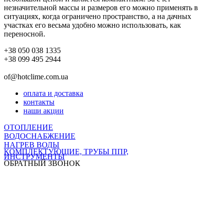
незначительной массы и размеров его можно применять в
ситуациях, когда ограничено пространство, а на дачных
участках его весьма удобно можно использовать, как
переносной.
+38 050 038 1335
+38 099 495 2944
of@hotclime.com.ua
оплата и доставка
контакты
наши акции
ОТОПЛЕНИЕ
ВОДОСНАБЖЕНИЕ
НАГРЕВ ВОДЫ
КОМПЛЕКТУЮЩИЕ, ТРУБЫ ППР,
ИНСТРУМЕНТЫ
ОБРАТНЫЙ ЗВОНОК