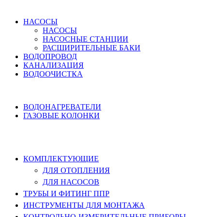
ВОДОСНАБЖЕНИЕ
НАСОСЫ
НАСОСЫ
НАСОСНЫЕ СТАНЦИИ
РАСШИРИТЕЛЬНЫЕ БАКИ
ВОДОПРОВОД
КАНАЛИЗАЦИЯ
ВОДООЧИСТКА
НАГРЕВ ВОДЫ
ВОДОНАГРЕВАТЕЛИ
ГАЗОВЫЕ КОЛОНКИ
КОМПЛЕКТУЮЩИЕ, ТРУБЫ ППР,
ИНСТРУМЕНТЫ
КОМПЛЕКТУЮЩИЕ
ДЛЯ ОТОПЛЕНИЯ
ДЛЯ НАСОСОВ
ТРУБЫ И ФИТИНГ ППР
ИНСТРУМЕНТЫ ДЛЯ МОНТАЖА
КОНТРОЛЬНО-ИЗМЕРИТЕЛЬНЫЕ ПРИБОРЫ