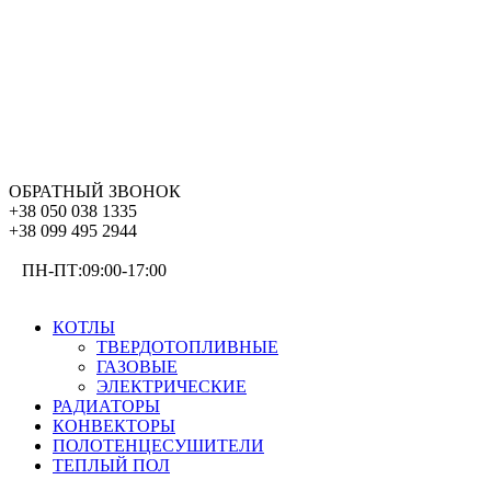
ОБРАТНЫЙ ЗВОНОК
+38 050 038 1335
+38 099 495 2944
ПН-ПТ:09:00-17:00
ОТОПЛЕНИЕ
КОТЛЫ
ТВЕРДОТОПЛИВНЫЕ
ГАЗОВЫЕ
ЭЛЕКТРИЧЕСКИЕ
РАДИАТОРЫ
КОНВЕКТОРЫ
ПОЛОТЕНЦЕСУШИТЕЛИ
ТЕПЛЫЙ ПОЛ