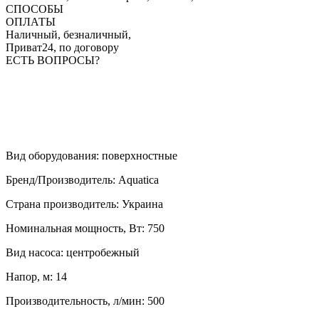
СПОСОБЫ
ОПЛАТЫ
Наличный, безналичный,
Приват24, по договору
ЕСТЬ ВОПРОСЫ?
Вид оборудования
:
поверхностные
Бренд/Производитель
:
Aquatica
Страна производитель
:
Украина
Номинальная мощность, Вт
:
750
Вид насоса
:
центробежный
Напор, м
:
14
Производительность, л/мин
:
500