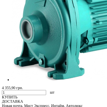
4 355,90 грн.
шт
КУПИТЬ
ДОСТАВКА
Новая почта, Мист Экспресс, Интайм, Автолюкс