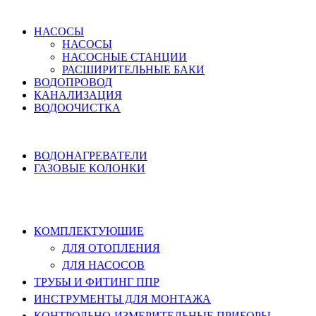
ВОДОСНАБЖЕНИЕ
НАСОСЫ
НАСОСЫ
НАСОСНЫЕ СТАНЦИИ
РАСШИРИТЕЛЬНЫЕ БАКИ
ВОДОПРОВОД
КАНАЛИЗАЦИЯ
ВОДООЧИСТКА
НАГРЕВ ВОДЫ
ВОДОНАГРЕВАТЕЛИ
ГАЗОВЫЕ КОЛОНКИ
КОМПЛЕКТУЮЩИЕ, ТРУБЫ ППР,
ИНСТРУМЕНТЫ
КОМПЛЕКТУЮЩИЕ
ДЛЯ ОТОПЛЕНИЯ
ДЛЯ НАСОСОВ
ТРУБЫ И ФИТИНГ ППР
ИНСТРУМЕНТЫ ДЛЯ МОНТАЖА
КОНТРОЛЬНО-ИЗМЕРИТЕЛЬНЫЕ ПРИБОРЫ