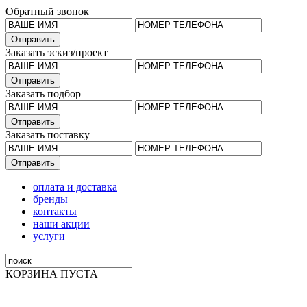
Обратный звонок
Заказать эскиз/проект
Заказать подбор
Заказать поставку
оплата и доставка
бренды
контакты
наши акции
услуги
КОРЗИНА ПУСТА