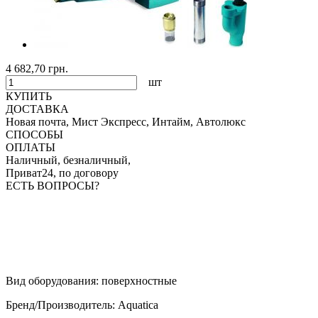
4 682,70 грн.
шт
КУПИТЬ
ДОСТАВКА
Новая почта, Мист Экспресс, Интайм, Автолюкс
СПОСОБЫ
ОПЛАТЫ
Наличный, безналичный,
Приват24, по договору
ЕСТЬ ВОПРОСЫ?
Вид оборудования
:
поверхностные
Бренд/Производитель
:
Aquatica