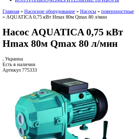
Главная
»
Насосное оборудование
»
Насосы
»
поверхностные
»
AQUATICA 0,75 кВт Hmax 80м Qmax 80 л/мин
Насос AQUATICA 0,75 кВт
Hmax 80м Qmax 80 л/мин
, Украина
Есть в наличии
Артикул 775333