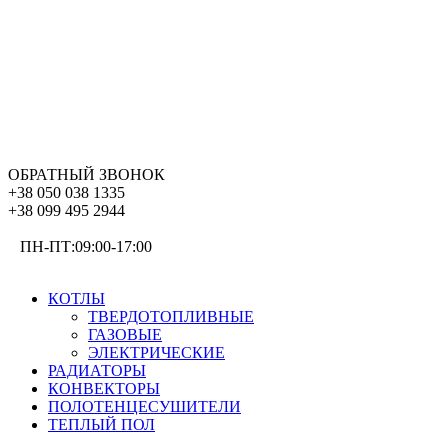
ОБРАТНЫЙ ЗВОНОК
+38 050 038 1335
+38 099 495 2944
ПН-ПТ:09:00-17:00
ОТОПЛЕНИЕ
КОТЛЫ
ТВЕРДОТОПЛИВНЫЕ
ГАЗОВЫЕ
ЭЛЕКТРИЧЕСКИЕ
РАДИАТОРЫ
КОНВЕКТОРЫ
ПОЛОТЕНЦЕСУШИТЕЛИ
ТЕПЛЫЙ ПОЛ