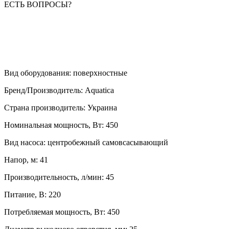
ЕСТЬ ВОПРОСЫ?
Вид оборудования
:
поверхностные
Бренд/Производитель
:
Aquatica
Страна производитель
:
Украина
Номинальная мощность, Вт
:
450
Вид насоса
:
центробежный самовсасывающий
Напор, м
:
41
Производительность, л/мин
:
45
Питание, В
:
220
Потребляемая мощность, Вт
:
450