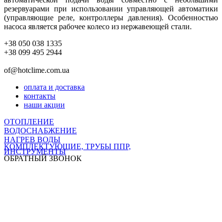
резервуарами при использовании управляющей автоматики
(управляющие реле, контроллеры давления). Особенностью
насоса является рабочее колесо из нержавеющей стали.
+38 050 038 1335
+38 099 495 2944
of@hotclime.com.ua
оплата и доставка
контакты
наши акции
ОТОПЛЕНИЕ
ВОДОСНАБЖЕНИЕ
НАГРЕВ ВОДЫ
КОМПЛЕКТУЮЩИЕ, ТРУБЫ ППР,
ИНСТРУМЕНТЫ
ОБРАТНЫЙ ЗВОНОК