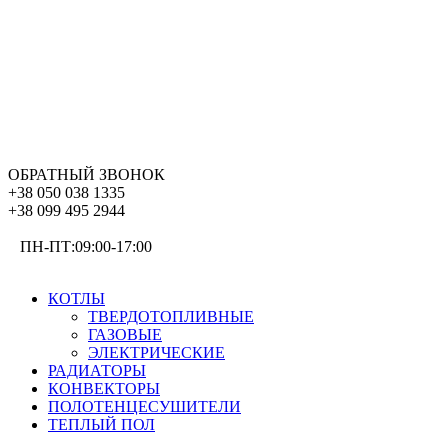
ОБРАТНЫЙ ЗВОНОК
+38 050 038 1335
+38 099 495 2944
ПН-ПТ:09:00-17:00
ОТОПЛЕНИЕ
КОТЛЫ
ТВЕРДОТОПЛИВНЫЕ
ГАЗОВЫЕ
ЭЛЕКТРИЧЕСКИЕ
РАДИАТОРЫ
КОНВЕКТОРЫ
ПОЛОТЕНЦЕСУШИТЕЛИ
ТЕПЛЫЙ ПОЛ