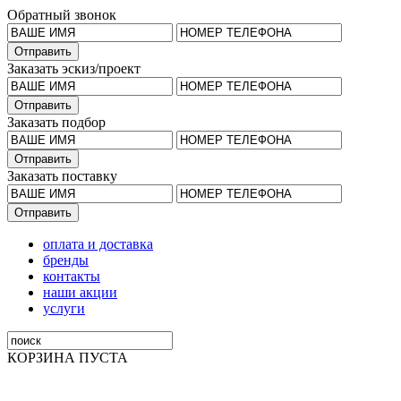
Обратный звонок
Заказать эскиз/проект
Заказать подбор
Заказать поставку
оплата и доставка
бренды
контакты
наши акции
услуги
КОРЗИНА ПУСТА