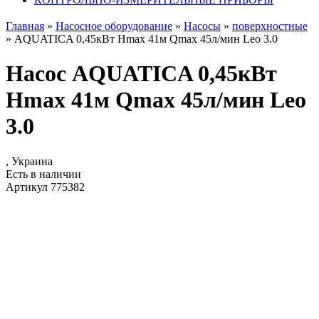
Главная
»
Насосное оборудование
»
Насосы
»
поверхностные
»
AQUATICA 0,45кВт Hmax 41м Qmax 45л/мин Leo 3.0
Насос AQUATICA 0,45кВт
Hmax 41м Qmax 45л/мин Leo
3.0
, Украина
Есть в наличии
Артикул 775382