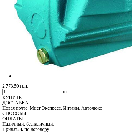
2 773,50 грн.
шт
КУПИТЬ
ДОСТАВКА
Новая почта, Мист Экспресс, Интайм, Автолюкс
СПОСОБЫ
ОПЛАТЫ
Наличный, безналичный,
Приват24, по договору