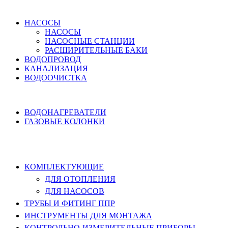
ВОДОСНАБЖЕНИЕ
НАСОСЫ
НАСОСЫ
НАСОСНЫЕ СТАНЦИИ
РАСШИРИТЕЛЬНЫЕ БАКИ
ВОДОПРОВОД
КАНАЛИЗАЦИЯ
ВОДООЧИСТКА
НАГРЕВ ВОДЫ
ВОДОНАГРЕВАТЕЛИ
ГАЗОВЫЕ КОЛОНКИ
КОМПЛЕКТУЮЩИЕ, ТРУБЫ ППР,
ИНСТРУМЕНТЫ
КОМПЛЕКТУЮЩИЕ
ДЛЯ ОТОПЛЕНИЯ
ДЛЯ НАСОСОВ
ТРУБЫ И ФИТИНГ ППР
ИНСТРУМЕНТЫ ДЛЯ МОНТАЖА
КОНТРОЛЬНО-ИЗМЕРИТЕЛЬНЫЕ ПРИБОРЫ