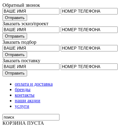
Обратный звонок
Заказать эскиз/проект
Заказать подбор
Заказать поставку
оплата и доставка
бренды
контакты
наши акции
услуги
КОРЗИНА ПУСТА