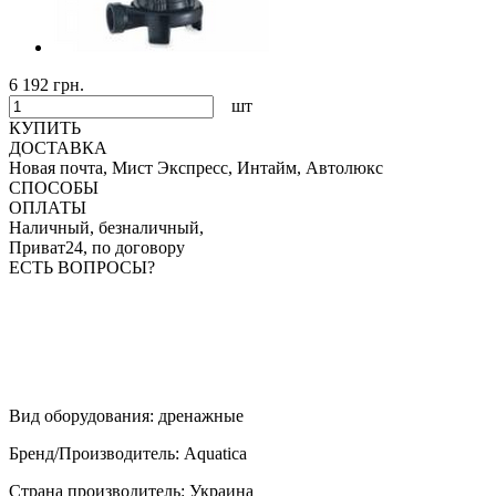
6 192 грн.
шт
КУПИТЬ
ДОСТАВКА
Новая почта, Мист Экспресс, Интайм, Автолюкс
СПОСОБЫ
ОПЛАТЫ
Наличный, безналичный,
Приват24, по договору
ЕСТЬ ВОПРОСЫ?
Вид оборудования
:
дренажные
Бренд/Производитель
:
Aquatica
Страна производитель
:
Украина