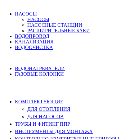
ВОДОСНАБЖЕНИЕ
НАСОСЫ
НАСОСЫ
НАСОСНЫЕ СТАНЦИИ
РАСШИРИТЕЛЬНЫЕ БАКИ
ВОДОПРОВОД
КАНАЛИЗАЦИЯ
ВОДООЧИСТКА
НАГРЕВ ВОДЫ
ВОДОНАГРЕВАТЕЛИ
ГАЗОВЫЕ КОЛОНКИ
КОМПЛЕКТУЮЩИЕ, ТРУБЫ ППР,
ИНСТРУМЕНТЫ
КОМПЛЕКТУЮЩИЕ
ДЛЯ ОТОПЛЕНИЯ
ДЛЯ НАСОСОВ
ТРУБЫ И ФИТИНГ ППР
ИНСТРУМЕНТЫ ДЛЯ МОНТАЖА
КОНТРОЛЬНО-ИЗМЕРИТЕЛЬНЫЕ ПРИБОРЫ