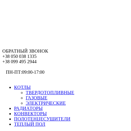
ОБРАТНЫЙ ЗВОНОК
+38 050 038 1335
+38 099 495 2944
ПН-ПТ:09:00-17:00
ОТОПЛЕНИЕ
КОТЛЫ
ТВЕРДОТОПЛИВНЫЕ
ГАЗОВЫЕ
ЭЛЕКТРИЧЕСКИЕ
РАДИАТОРЫ
КОНВЕКТОРЫ
ПОЛОТЕНЦЕСУШИТЕЛИ
ТЕПЛЫЙ ПОЛ