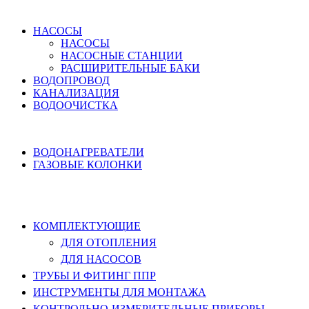
ВОДОСНАБЖЕНИЕ
НАСОСЫ
НАСОСЫ
НАСОСНЫЕ СТАНЦИИ
РАСШИРИТЕЛЬНЫЕ БАКИ
ВОДОПРОВОД
КАНАЛИЗАЦИЯ
ВОДООЧИСТКА
НАГРЕВ ВОДЫ
ВОДОНАГРЕВАТЕЛИ
ГАЗОВЫЕ КОЛОНКИ
КОМПЛЕКТУЮЩИЕ, ТРУБЫ ППР,
ИНСТРУМЕНТЫ
КОМПЛЕКТУЮЩИЕ
ДЛЯ ОТОПЛЕНИЯ
ДЛЯ НАСОСОВ
ТРУБЫ И ФИТИНГ ППР
ИНСТРУМЕНТЫ ДЛЯ МОНТАЖА
КОНТРОЛЬНО-ИЗМЕРИТЕЛЬНЫЕ ПРИБОРЫ