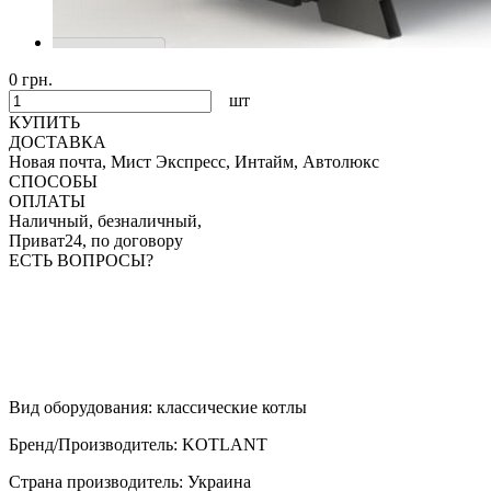
0 грн.
шт
КУПИТЬ
ДОСТАВКА
Новая почта, Мист Экспресс, Интайм, Автолюкс
СПОСОБЫ
ОПЛАТЫ
Наличный, безналичный,
Приват24, по договору
ЕСТЬ ВОПРОСЫ?
Вид оборудования
:
классические котлы
Бренд/Производитель
:
KOTLANT
Страна производитель
:
Украина