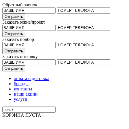
Обратный звонок
Заказать эскиз/проект
Заказать подбор
Заказать поставку
оплата и доставка
бренды
контакты
наши акции
услуги
КОРЗИНА ПУСТА