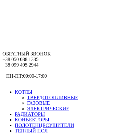
ОБРАТНЫЙ ЗВОНОК
+38 050 038 1335
+38 099 495 2944
ПН-ПТ:09:00-17:00
ОТОПЛЕНИЕ
КОТЛЫ
ТВЕРДОТОПЛИВНЫЕ
ГАЗОВЫЕ
ЭЛЕКТРИЧЕСКИЕ
РАДИАТОРЫ
КОНВЕКТОРЫ
ПОЛОТЕНЦЕСУШИТЕЛИ
ТЕПЛЫЙ ПОЛ