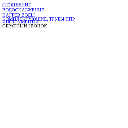
ОТОПЛЕНИЕ
ВОДОСНАБЖЕНИЕ
НАГРЕВ ВОДЫ
КОМПЛЕКТУЮЩИЕ, ТРУБЫ ППР,
ИНСТРУМЕНТЫ
ОБРАТНЫЙ ЗВОНОК