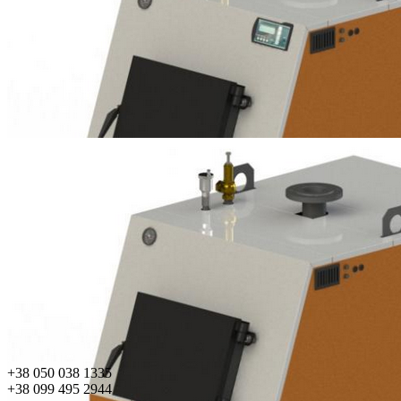
+38 050 038 1335
+38 099 495 2944