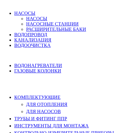
ВОДОСНАБЖЕНИЕ
НАСОСЫ
НАСОСЫ
НАСОСНЫЕ СТАНЦИИ
РАСШИРИТЕЛЬНЫЕ БАКИ
ВОДОПРОВОД
КАНАЛИЗАЦИЯ
ВОДООЧИСТКА
НАГРЕВ ВОДЫ
ВОДОНАГРЕВАТЕЛИ
ГАЗОВЫЕ КОЛОНКИ
КОМПЛЕКТУЮЩИЕ, ТРУБЫ ППР,
ИНСТРУМЕНТЫ
КОМПЛЕКТУЮЩИЕ
ДЛЯ ОТОПЛЕНИЯ
ДЛЯ НАСОСОВ
ТРУБЫ И ФИТИНГ ППР
ИНСТРУМЕНТЫ ДЛЯ МОНТАЖА
КОНТРОЛЬНО-ИЗМЕРИТЕЛЬНЫЕ ПРИБОРЫ