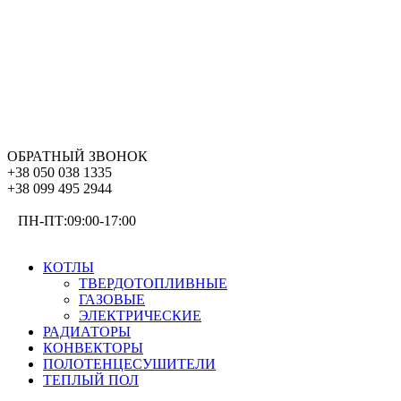
ОБРАТНЫЙ ЗВОНОК
+38 050 038 1335
+38 099 495 2944
ПН-ПТ:09:00-17:00
ОТОПЛЕНИЕ
КОТЛЫ
ТВЕРДОТОПЛИВНЫЕ
ГАЗОВЫЕ
ЭЛЕКТРИЧЕСКИЕ
РАДИАТОРЫ
КОНВЕКТОРЫ
ПОЛОТЕНЦЕСУШИТЕЛИ
ТЕПЛЫЙ ПОЛ