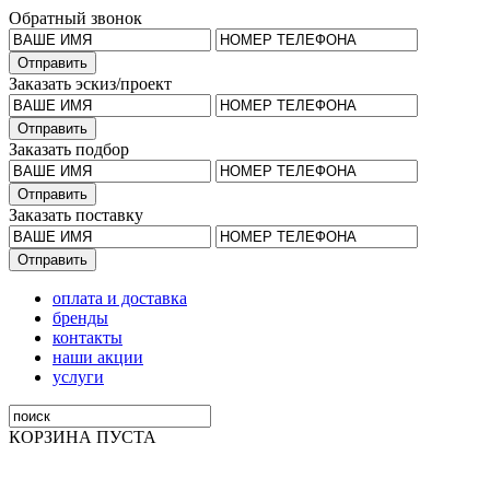
Обратный звонок
Заказать эскиз/проект
Заказать подбор
Заказать поставку
оплата и доставка
бренды
контакты
наши акции
услуги
КОРЗИНА ПУСТА