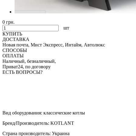
0 грн.
шт
КУПИТЬ
ДОСТАВКА
Новая почта, Мист Экспресс, Интайм, Автолюкс
СПОСОБЫ
ОПЛАТЫ
Наличный, безналичный,
Приват24, по договору
ЕСТЬ ВОПРОСЫ?
Вид оборудования
:
классические котлы
Бренд/Производитель
:
KOTLANT
Страна производитель
:
Украина