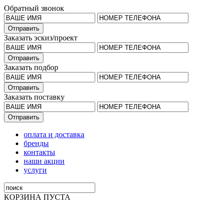
Обратный звонок
Заказать эскиз/проект
Заказать подбор
Заказать поставку
оплата и доставка
бренды
контакты
наши акции
услуги
КОРЗИНА ПУСТА