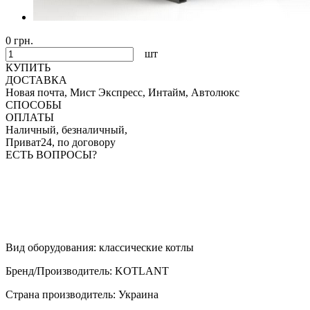
0 грн.
шт
КУПИТЬ
ДОСТАВКА
Новая почта, Мист Экспресс, Интайм, Автолюкс
СПОСОБЫ
ОПЛАТЫ
Наличный, безналичный,
Приват24, по договору
ЕСТЬ ВОПРОСЫ?
Вид оборудования
:
классические котлы
Бренд/Производитель
:
KOTLANT
Страна производитель
:
Украина