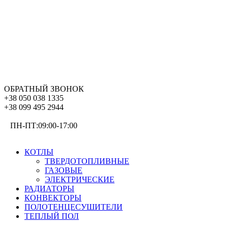
ОБРАТНЫЙ ЗВОНОК
+38 050 038 1335
+38 099 495 2944
ПН-ПТ:09:00-17:00
ОТОПЛЕНИЕ
КОТЛЫ
ТВЕРДОТОПЛИВНЫЕ
ГАЗОВЫЕ
ЭЛЕКТРИЧЕСКИЕ
РАДИАТОРЫ
КОНВЕКТОРЫ
ПОЛОТЕНЦЕСУШИТЕЛИ
ТЕПЛЫЙ ПОЛ