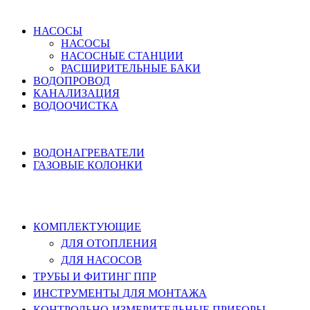
ВОДОСНАБЖЕНИЕ
НАСОСЫ
НАСОСЫ
НАСОСНЫЕ СТАНЦИИ
РАСШИРИТЕЛЬНЫЕ БАКИ
ВОДОПРОВОД
КАНАЛИЗАЦИЯ
ВОДООЧИСТКА
НАГРЕВ ВОДЫ
ВОДОНАГРЕВАТЕЛИ
ГАЗОВЫЕ КОЛОНКИ
КОМПЛЕКТУЮЩИЕ, ТРУБЫ ППР,
ИНСТРУМЕНТЫ
КОМПЛЕКТУЮЩИЕ
ДЛЯ ОТОПЛЕНИЯ
ДЛЯ НАСОСОВ
ТРУБЫ И ФИТИНГ ППР
ИНСТРУМЕНТЫ ДЛЯ МОНТАЖА
КОНТРОЛЬНО-ИЗМЕРИТЕЛЬНЫЕ ПРИБОРЫ