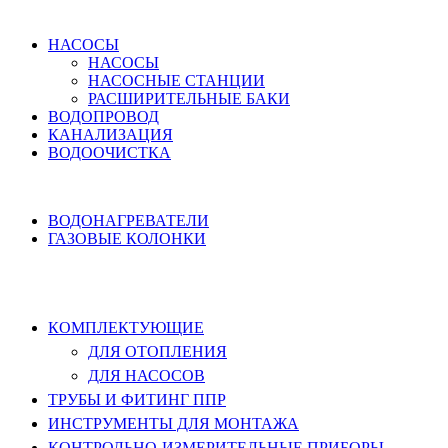
ВОДОСНАБЖЕНИЕ
НАСОСЫ
НАСОСЫ
НАСОСНЫЕ СТАНЦИИ
РАСШИРИТЕЛЬНЫЕ БАКИ
ВОДОПРОВОД
КАНАЛИЗАЦИЯ
ВОДООЧИСТКА
НАГРЕВ ВОДЫ
ВОДОНАГРЕВАТЕЛИ
ГАЗОВЫЕ КОЛОНКИ
КОМПЛЕКТУЮЩИЕ, ТРУБЫ ППР,
ИНСТРУМЕНТЫ
КОМПЛЕКТУЮЩИЕ
ДЛЯ ОТОПЛЕНИЯ
ДЛЯ НАСОСОВ
ТРУБЫ И ФИТИНГ ППР
ИНСТРУМЕНТЫ ДЛЯ МОНТАЖА
КОНТРОЛЬНО-ИЗМЕРИТЕЛЬНЫЕ ПРИБОРЫ