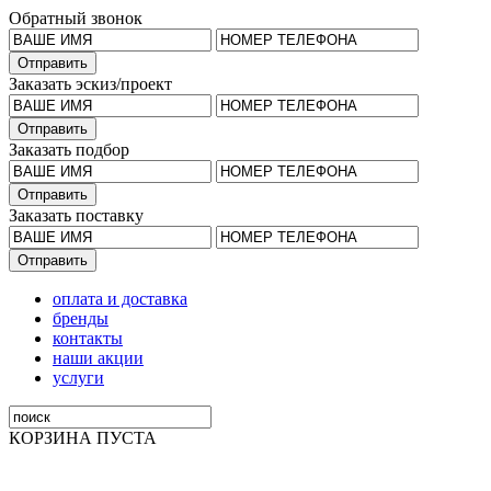
Обратный звонок
Заказать эскиз/проект
Заказать подбор
Заказать поставку
оплата и доставка
бренды
контакты
наши акции
услуги
КОРЗИНА ПУСТА