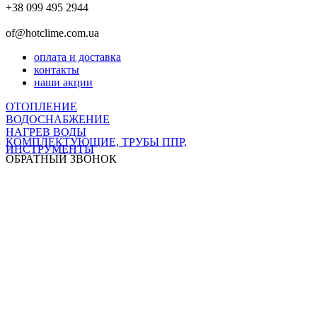
+38 099 495 2944
of@hotclime.com.ua
оплата и доставка
контакты
наши акции
ОТОПЛЕНИЕ
ВОДОСНАБЖЕНИЕ
НАГРЕВ ВОДЫ
КОМПЛЕКТУЮЩИЕ, ТРУБЫ ППР,
ИНСТРУМЕНТЫ
ОБРАТНЫЙ ЗВОНОК