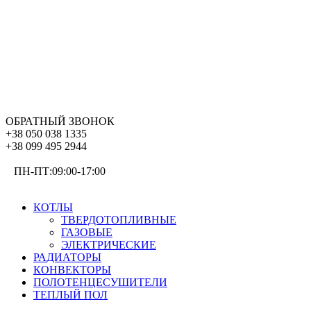
ОБРАТНЫЙ ЗВОНОК
+38 050 038 1335
+38 099 495 2944
ПН-ПТ:09:00-17:00
ОТОПЛЕНИЕ
КОТЛЫ
ТВЕРДОТОПЛИВНЫЕ
ГАЗОВЫЕ
ЭЛЕКТРИЧЕСКИЕ
РАДИАТОРЫ
КОНВЕКТОРЫ
ПОЛОТЕНЦЕСУШИТЕЛИ
ТЕПЛЫЙ ПОЛ