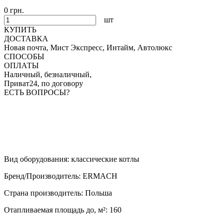
0 грн.
шт
КУПИТЬ
ДОСТАВКА
Новая почта, Мист Экспресс, Интайм, Автолюкс
СПОСОБЫ
ОПЛАТЫ
Наличный, безналичный,
Приват24, по договору
ЕСТЬ ВОПРОСЫ?
Вид оборудования
:
классические котлы
Бренд/Производитель
:
ERMACH
Страна производитель
:
Польша
Отапливаемая площадь до, м²
:
160