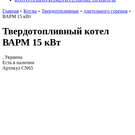
Главная
»
Котлы
»
Твердотопливные
»
длительного горения
»
ВАРМ 15 кВт
Твердотопливный котел
ВАРМ 15 кВт
, Украина
Есть в наличии
Артикул CN65