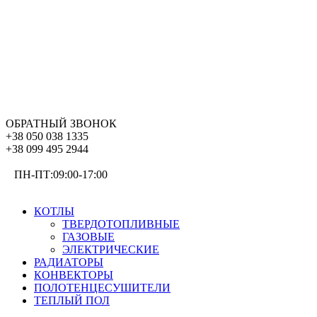
ОБРАТНЫЙ ЗВОНОК
+38 050 038 1335
+38 099 495 2944
ПН-ПТ:09:00-17:00
ОТОПЛЕНИЕ
КОТЛЫ
ТВЕРДОТОПЛИВНЫЕ
ГАЗОВЫЕ
ЭЛЕКТРИЧЕСКИЕ
РАДИАТОРЫ
КОНВЕКТОРЫ
ПОЛОТЕНЦЕСУШИТЕЛИ
ТЕПЛЫЙ ПОЛ