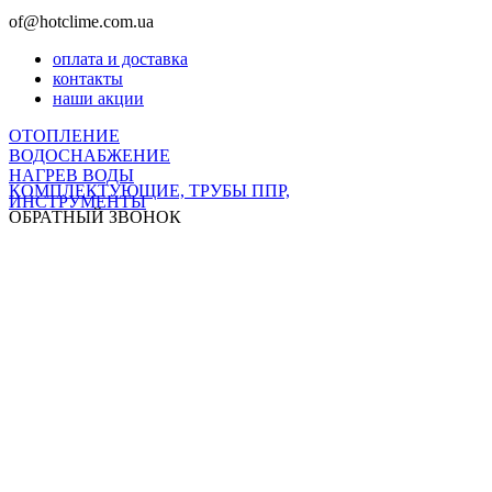
of@hotclime.com.ua
оплата и доставка
контакты
наши акции
ОТОПЛЕНИЕ
ВОДОСНАБЖЕНИЕ
НАГРЕВ ВОДЫ
КОМПЛЕКТУЮЩИЕ, ТРУБЫ ППР,
ИНСТРУМЕНТЫ
ОБРАТНЫЙ ЗВОНОК