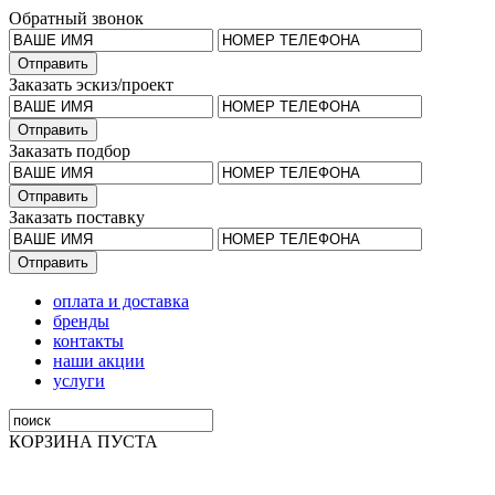
Обратный звонок
Заказать эскиз/проект
Заказать подбор
Заказать поставку
оплата и доставка
бренды
контакты
наши акции
услуги
КОРЗИНА ПУСТА