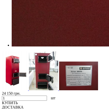
24 150 грн.
шт
КУПИТЬ
ДОСТАВКА