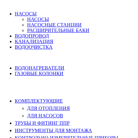
ВОДОСНАБЖЕНИЕ
НАСОСЫ
НАСОСЫ
НАСОСНЫЕ СТАНЦИИ
РАСШИРИТЕЛЬНЫЕ БАКИ
ВОДОПРОВОД
КАНАЛИЗАЦИЯ
ВОДООЧИСТКА
НАГРЕВ ВОДЫ
ВОДОНАГРЕВАТЕЛИ
ГАЗОВЫЕ КОЛОНКИ
КОМПЛЕКТУЮЩИЕ, ТРУБЫ ППР,
ИНСТРУМЕНТЫ
КОМПЛЕКТУЮЩИЕ
ДЛЯ ОТОПЛЕНИЯ
ДЛЯ НАСОСОВ
ТРУБЫ И ФИТИНГ ППР
ИНСТРУМЕНТЫ ДЛЯ МОНТАЖА
КОНТРОЛЬНО-ИЗМЕРИТЕЛЬНЫЕ ПРИБОРЫ