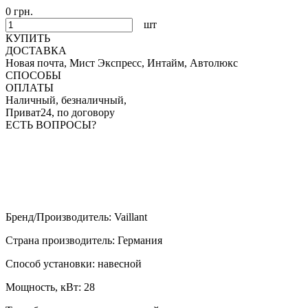
0 грн.
шт
КУПИТЬ
ДОСТАВКА
Новая почта, Мист Экспресс, Интайм, Автолюкс
СПОСОБЫ
ОПЛАТЫ
Наличный, безналичный,
Приват24, по договору
ЕСТЬ ВОПРОСЫ?
Бренд/Производитель
:
Vaillant
Страна производитель
:
Германия
Способ установки
:
навесной
Мощность, кВт
:
28