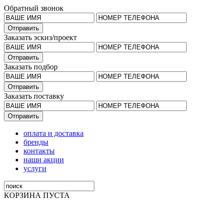
Обратный звонок
Заказать эскиз/проект
Заказать подбор
Заказать поставку
оплата и доставка
бренды
контакты
наши акции
услуги
КОРЗИНА ПУСТА