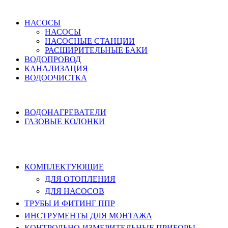
ВОДОСНАБЖЕНИЕ
НАСОСЫ
НАСОСЫ
НАСОСНЫЕ СТАНЦИИ
РАСШИРИТЕЛЬНЫЕ БАКИ
ВОДОПРОВОД
КАНАЛИЗАЦИЯ
ВОДООЧИСТКА
НАГРЕВ ВОДЫ
ВОДОНАГРЕВАТЕЛИ
ГАЗОВЫЕ КОЛОНКИ
КОМПЛЕКТУЮЩИЕ, ТРУБЫ ППР,
ИНСТРУМЕНТЫ
КОМПЛЕКТУЮЩИЕ
ДЛЯ ОТОПЛЕНИЯ
ДЛЯ НАСОСОВ
ТРУБЫ И ФИТИНГ ППР
ИНСТРУМЕНТЫ ДЛЯ МОНТАЖА
КОНТРОЛЬНО-ИЗМЕРИТЕЛЬНЫЕ ПРИБОРЫ