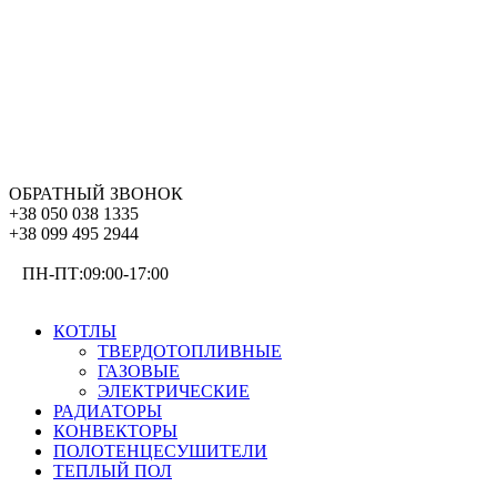
ОБРАТНЫЙ ЗВОНОК
+38 050 038 1335
+38 099 495 2944
ПН-ПТ:09:00-17:00
ОТОПЛЕНИЕ
КОТЛЫ
ТВЕРДОТОПЛИВНЫЕ
ГАЗОВЫЕ
ЭЛЕКТРИЧЕСКИЕ
РАДИАТОРЫ
КОНВЕКТОРЫ
ПОЛОТЕНЦЕСУШИТЕЛИ
ТЕПЛЫЙ ПОЛ