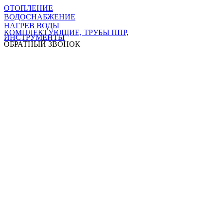
ОТОПЛЕНИЕ
ВОДОСНАБЖЕНИЕ
НАГРЕВ ВОДЫ
КОМПЛЕКТУЮЩИЕ, ТРУБЫ ППР,
ИНСТРУМЕНТЫ
ОБРАТНЫЙ ЗВОНОК