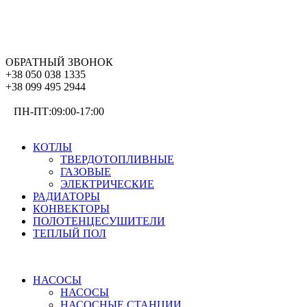
ОБРАТНЫЙ ЗВОНОК
+38 050 038 1335
+38 099 495 2944
ПН-ПТ:09:00-17:00
ОТОПЛЕНИЕ
КОТЛЫ
ТВЕРДОТОПЛИВНЫЕ
ГАЗОВЫЕ
ЭЛЕКТРИЧЕСКИЕ
РАДИАТОРЫ
КОНВЕКТОРЫ
ПОЛОТЕНЦЕСУШИТЕЛИ
ТЕПЛЫЙ ПОЛ
ВОДОСНАБЖЕНИЕ
НАСОСЫ
НАСОСЫ
НАСОСНЫЕ СТАНЦИИ