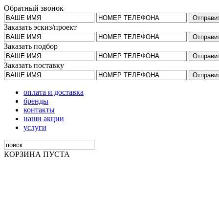
Обратный звонок
Заказать эскиз/проект
Заказать подбор
Заказать поставку
оплата и доставка
бренды
контакты
наши акции
услуги
КОРЗИНА ПУСТА