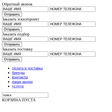
Обратный звонок
Заказать эскиз/проект
Заказать подбор
Заказать поставку
оплата и доставка
бренды
контакты
наши акции
услуги
КОРЗИНА ПУСТА