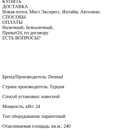
КУПИТЬ
ДОСТАВКА
Новая почта, Мист Экспресс, Интайм, Автолюкс
СПОСОБЫ
ОПЛАТЫ
Наличный, безналичный,
Приват24, по договору
ЕСТЬ ВОПРОСЫ?
Бренд/Производитель
:
Demrad
Страна производитель
:
Турция
Способ установки
:
навесной
Мощность, кВт
:
24
Тип оборудования
:
парапетный
Отапливаемая площадь, кв.м.
:
240