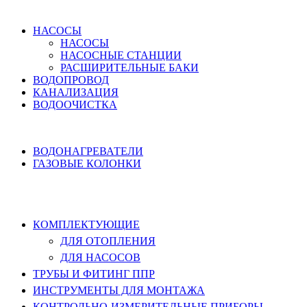
ВОДОСНАБЖЕНИЕ
НАСОСЫ
НАСОСЫ
НАСОСНЫЕ СТАНЦИИ
РАСШИРИТЕЛЬНЫЕ БАКИ
ВОДОПРОВОД
КАНАЛИЗАЦИЯ
ВОДООЧИСТКА
НАГРЕВ ВОДЫ
ВОДОНАГРЕВАТЕЛИ
ГАЗОВЫЕ КОЛОНКИ
КОМПЛЕКТУЮЩИЕ, ТРУБЫ ППР,
ИНСТРУМЕНТЫ
КОМПЛЕКТУЮЩИЕ
ДЛЯ ОТОПЛЕНИЯ
ДЛЯ НАСОСОВ
ТРУБЫ И ФИТИНГ ППР
ИНСТРУМЕНТЫ ДЛЯ МОНТАЖА
КОНТРОЛЬНО-ИЗМЕРИТЕЛЬНЫЕ ПРИБОРЫ