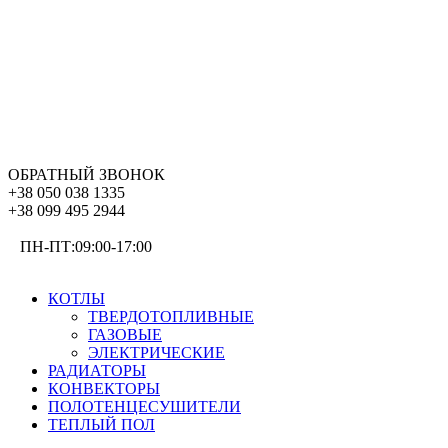
ОБРАТНЫЙ ЗВОНОК
+38 050 038 1335
+38 099 495 2944
ПН-ПТ:09:00-17:00
ОТОПЛЕНИЕ
КОТЛЫ
ТВЕРДОТОПЛИВНЫЕ
ГАЗОВЫЕ
ЭЛЕКТРИЧЕСКИЕ
РАДИАТОРЫ
КОНВЕКТОРЫ
ПОЛОТЕНЦЕСУШИТЕЛИ
ТЕПЛЫЙ ПОЛ