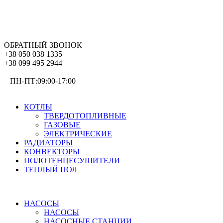
ОБРАТНЫЙ ЗВОНОК
+38 050 038 1335
+38 099 495 2944
ПН-ПТ:09:00-17:00
ОТОПЛЕНИЕ
КОТЛЫ
ТВЕРДОТОПЛИВНЫЕ
ГАЗОВЫЕ
ЭЛЕКТРИЧЕСКИЕ
РАДИАТОРЫ
КОНВЕКТОРЫ
ПОЛОТЕНЦЕСУШИТЕЛИ
ТЕПЛЫЙ ПОЛ
ВОДОСНАБЖЕНИЕ
НАСОСЫ
НАСОСЫ
НАСОСНЫЕ СТАНЦИИ