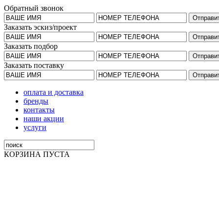
Обратный звонок
Заказать эскиз/проект
Заказать подбор
Заказать поставку
оплата и доставка
бренды
контакты
наши акции
услуги
КОРЗИНА ПУСТА