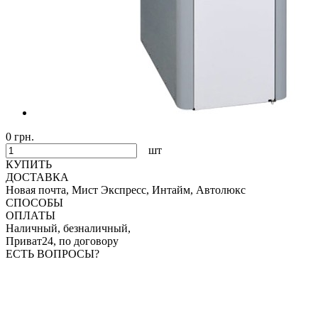
0 грн.
шт
КУПИТЬ
ДОСТАВКА
Новая почта, Мист Экспресс, Интайм, Автолюкс
СПОСОБЫ
ОПЛАТЫ
Наличный, безналичный,
Приват24, по договору
ЕСТЬ ВОПРОСЫ?