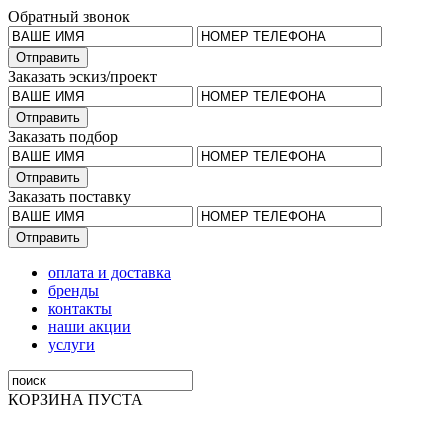
Обратный звонок
Заказать эскиз/проект
Заказать подбор
Заказать поставку
оплата и доставка
бренды
контакты
наши акции
услуги
КОРЗИНА ПУСТА