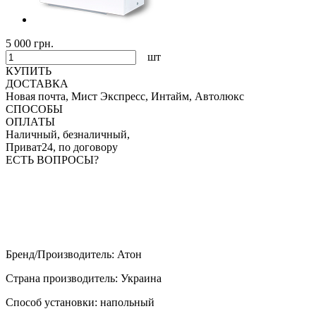
5 000 грн.
шт
КУПИТЬ
ДОСТАВКА
Новая почта, Мист Экспресс, Интайм, Автолюкс
СПОСОБЫ
ОПЛАТЫ
Наличный, безналичный,
Приват24, по договору
ЕСТЬ ВОПРОСЫ?
Бренд/Производитель
:
Атон
Страна производитель
:
Украина
Способ установки
:
напольный