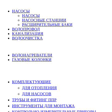
ВОДОСНАБЖЕНИЕ
НАСОСЫ
НАСОСЫ
НАСОСНЫЕ СТАНЦИИ
РАСШИРИТЕЛЬНЫЕ БАКИ
ВОДОПРОВОД
КАНАЛИЗАЦИЯ
ВОДООЧИСТКА
НАГРЕВ ВОДЫ
ВОДОНАГРЕВАТЕЛИ
ГАЗОВЫЕ КОЛОНКИ
КОМПЛЕКТУЮЩИЕ, ТРУБЫ ППР,
ИНСТРУМЕНТЫ
КОМПЛЕКТУЮЩИЕ
ДЛЯ ОТОПЛЕНИЯ
ДЛЯ НАСОСОВ
ТРУБЫ И ФИТИНГ ППР
ИНСТРУМЕНТЫ ДЛЯ МОНТАЖА
КОНТРОЛЬНО-ИЗМЕРИТЕЛЬНЫЕ ПРИБОРЫ