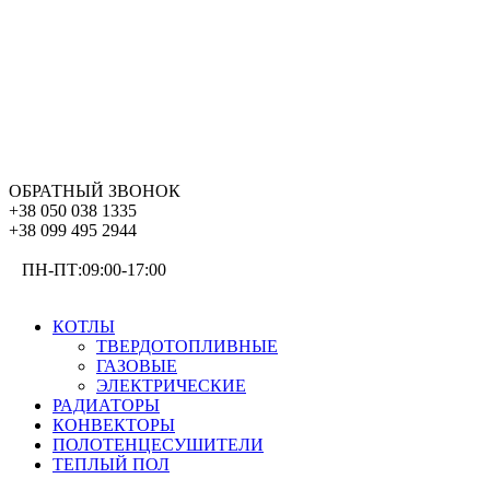
ОБРАТНЫЙ ЗВОНОК
+38 050 038 1335
+38 099 495 2944
ПН-ПТ:09:00-17:00
ОТОПЛЕНИЕ
КОТЛЫ
ТВЕРДОТОПЛИВНЫЕ
ГАЗОВЫЕ
ЭЛЕКТРИЧЕСКИЕ
РАДИАТОРЫ
КОНВЕКТОРЫ
ПОЛОТЕНЦЕСУШИТЕЛИ
ТЕПЛЫЙ ПОЛ