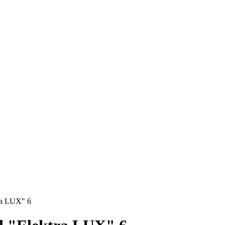
ra LUX" 6