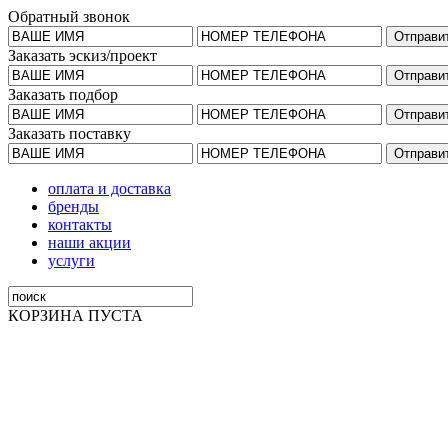
Обратный звонок
Заказать эскиз/проект
Заказать подбор
Заказать поставку
оплата и доставка
бренды
контакты
наши акции
услуги
КОРЗИНА ПУСТА