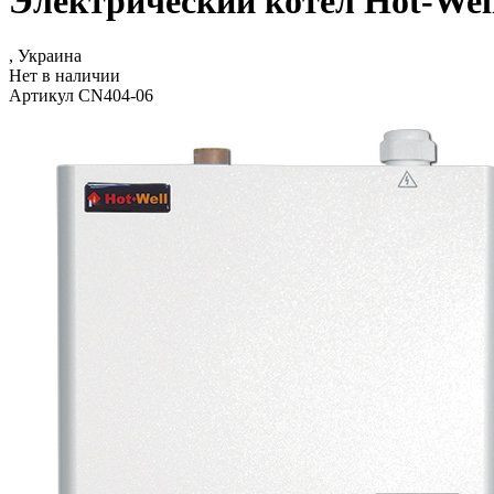
Электрический котел Hot-Wel
, Украина
Нет в наличии
Артикул CN404-06