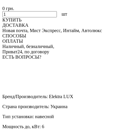
0 грн.
шт
КУПИТЬ
ДОСТАВКА
Новая почта, Мист Экспресс, Интайм, Автолюкс
СПОСОБЫ
ОПЛАТЫ
Наличный, безналичный,
Приват24, по договору
ЕСТЬ ВОПРОСЫ?
Бренд/Производитель
:
Elektra LUX
Страна производитель
:
Украина
Тип установки
:
навесной
Мощность до, кВт
:
6