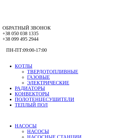
ОБРАТНЫЙ ЗВОНОК
+38 050 038 1335
+38 099 495 2944
ПН-ПТ:09:00-17:00
ОТОПЛЕНИЕ
КОТЛЫ
ТВЕРДОТОПЛИВНЫЕ
ГАЗОВЫЕ
ЭЛЕКТРИЧЕСКИЕ
РАДИАТОРЫ
КОНВЕКТОРЫ
ПОЛОТЕНЦЕСУШИТЕЛИ
ТЕПЛЫЙ ПОЛ
ВОДОСНАБЖЕНИЕ
НАСОСЫ
НАСОСЫ
НАСОСНЫЕ СТАНЦИИ