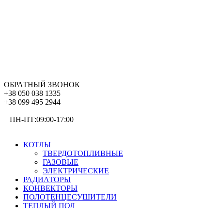
ОБРАТНЫЙ ЗВОНОК
+38 050 038 1335
+38 099 495 2944
ПН-ПТ:09:00-17:00
ОТОПЛЕНИЕ
КОТЛЫ
ТВЕРДОТОПЛИВНЫЕ
ГАЗОВЫЕ
ЭЛЕКТРИЧЕСКИЕ
РАДИАТОРЫ
КОНВЕКТОРЫ
ПОЛОТЕНЦЕСУШИТЕЛИ
ТЕПЛЫЙ ПОЛ