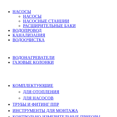
ВОДОСНАБЖЕНИЕ
НАСОСЫ
НАСОСЫ
НАСОСНЫЕ СТАНЦИИ
РАСШИРИТЕЛЬНЫЕ БАКИ
ВОДОПРОВОД
КАНАЛИЗАЦИЯ
ВОДООЧИСТКА
НАГРЕВ ВОДЫ
ВОДОНАГРЕВАТЕЛИ
ГАЗОВЫЕ КОЛОНКИ
КОМПЛЕКТУЮЩИЕ, ТРУБЫ ППР,
ИНСТРУМЕНТЫ
КОМПЛЕКТУЮЩИЕ
ДЛЯ ОТОПЛЕНИЯ
ДЛЯ НАСОСОВ
ТРУБЫ И ФИТИНГ ППР
ИНСТРУМЕНТЫ ДЛЯ МОНТАЖА
КОНТРОЛЬНО-ИЗМЕРИТЕЛЬНЫЕ ПРИБОРЫ