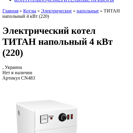
Главная
»
Котлы
»
Электрические
»
напольные
»
ТИТАН
напольный 4 кВт (220)
Электрический котел
ТИТАН напольный 4 кВт
(220)
, Украина
Нет в наличии
Артикул CN483