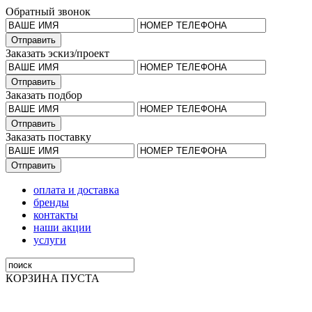
Обратный звонок
Заказать эскиз/проект
Заказать подбор
Заказать поставку
оплата и доставка
бренды
контакты
наши акции
услуги
КОРЗИНА ПУСТА