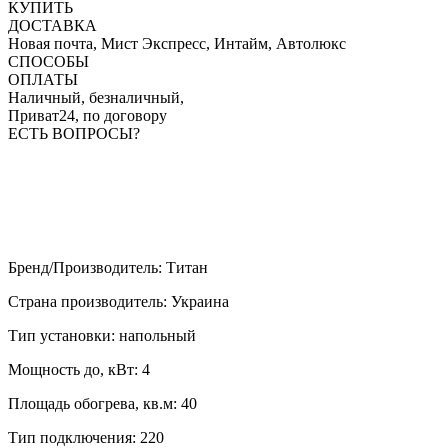
КУПИТЬ
ДОСТАВКА
Новая почта, Мист Экспресс, Интайм, Автолюкс
СПОСОБЫ
ОПЛАТЫ
Наличный, безналичный,
Приват24, по договору
ЕСТЬ ВОПРОСЫ?
Бренд/Производитель
:
Титан
Страна производитель
:
Украина
Тип установки
:
напольный
Мощность до, кВт
:
4
Площадь обогрева, кв.м
:
40
Тип подключения
:
220