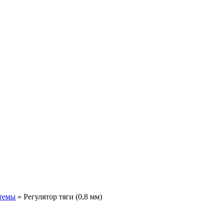
темы
»
Регулятор тяги (0,8 мм)