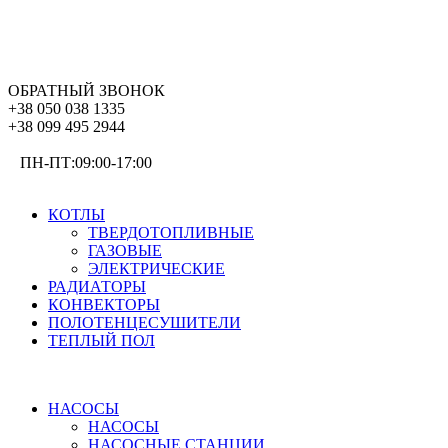
ОБРАТНЫЙ ЗВОНОК
+38 050 038 1335
+38 099 495 2944
ПН-ПТ:09:00-17:00
ОТОПЛЕНИЕ
КОТЛЫ
ТВЕРДОТОПЛИВНЫЕ
ГАЗОВЫЕ
ЭЛЕКТРИЧЕСКИЕ
РАДИАТОРЫ
КОНВЕКТОРЫ
ПОЛОТЕНЦЕСУШИТЕЛИ
ТЕПЛЫЙ ПОЛ
ВОДОСНАБЖЕНИЕ
НАСОСЫ
НАСОСЫ
НАСОСНЫЕ СТАНЦИИ