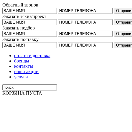
Обратный звонок
Заказать эскиз/проект
Заказать подбор
Заказать поставку
оплата и доставка
бренды
контакты
наши акции
услуги
КОРЗИНА ПУСТА