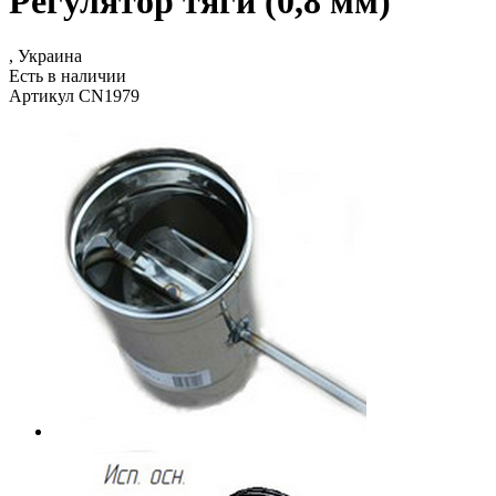
Регулятор тяги (0,8 мм)
, Украина
Есть в наличии
Артикул CN1979