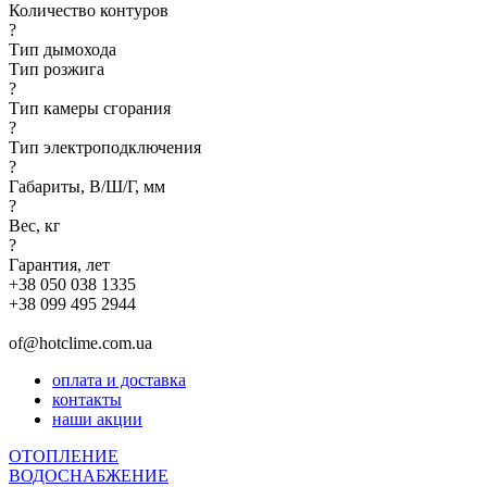
Количество контуров
?
Тип дымохода
Тип розжига
?
Тип камеры сгорания
?
Тип электроподключения
?
Габариты, В/Ш/Г, мм
?
Вес, кг
?
Гарантия, лет
+38 050 038 1335
+38 099 495 2944
of@hotclime.com.ua
оплата и доставка
контакты
наши акции
ОТОПЛЕНИЕ
ВОДОСНАБЖЕНИЕ