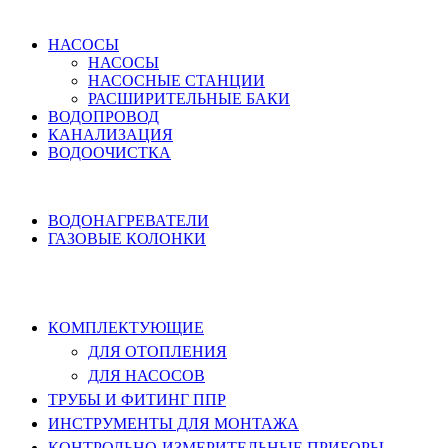
ВОДОСНАБЖЕНИЕ
НАСОСЫ
НАСОСЫ
НАСОСНЫЕ СТАНЦИИ
РАСШИРИТЕЛЬНЫЕ БАКИ
ВОДОПРОВОД
КАНАЛИЗАЦИЯ
ВОДООЧИСТКА
НАГРЕВ ВОДЫ
ВОДОНАГРЕВАТЕЛИ
ГАЗОВЫЕ КОЛОНКИ
КОМПЛЕКТУЮЩИЕ, ТРУБЫ ППР,
ИНСТРУМЕНТЫ
КОМПЛЕКТУЮЩИЕ
ДЛЯ ОТОПЛЕНИЯ
ДЛЯ НАСОСОВ
ТРУБЫ И ФИТИНГ ППР
ИНСТРУМЕНТЫ ДЛЯ МОНТАЖА
КОНТРОЛЬНО-ИЗМЕРИТЕЛЬНЫЕ ПРИБОРЫ