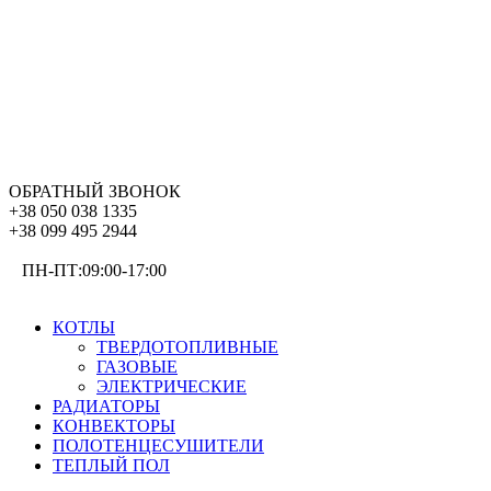
ОБРАТНЫЙ ЗВОНОК
+38 050 038 1335
+38 099 495 2944
ПН-ПТ:09:00-17:00
ОТОПЛЕНИЕ
КОТЛЫ
ТВЕРДОТОПЛИВНЫЕ
ГАЗОВЫЕ
ЭЛЕКТРИЧЕСКИЕ
РАДИАТОРЫ
КОНВЕКТОРЫ
ПОЛОТЕНЦЕСУШИТЕЛИ
ТЕПЛЫЙ ПОЛ