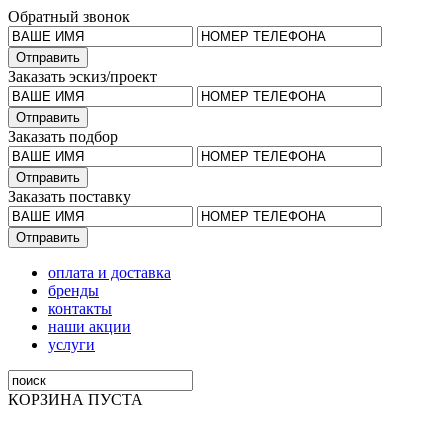
Обратный звонок
Заказать эскиз/проект
Заказать подбор
Заказать поставку
оплата и доставка
бренды
контакты
наши акции
услуги
КОРЗИНА ПУСТА