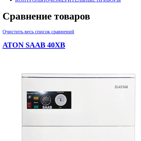
Сравнение товаров
Очистить весь список сравнений
ATON SAAB 40ХВ